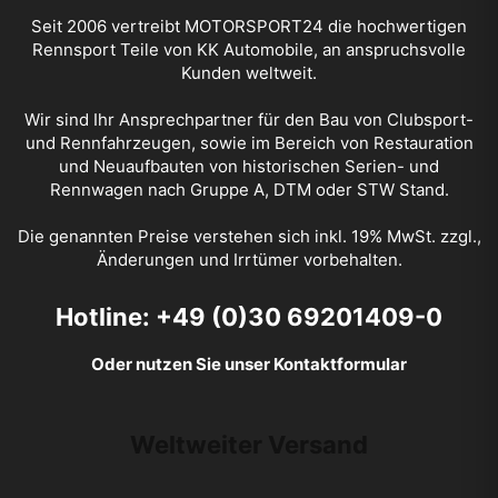
Seit 2006 vertreibt
MOTORSPORT24
die hochwertigen
Rennsport Teile von KK Automobile, an anspruchsvolle
Kunden weltweit.
Wir sind Ihr Ansprechpartner für den Bau von Clubsport-
und Rennfahrzeugen, sowie im Bereich von Restauration
und Neuaufbauten von historischen Serien- und
Rennwagen nach Gruppe A, DTM oder STW Stand.
Die genannten Preise verstehen sich inkl. 19% MwSt. zzgl.,
Änderungen und Irrtümer vorbehalten.
Hotline: +49 (0)30 69201409-0
Oder nutzen Sie unser Kontaktformular
Weltweiter Versand