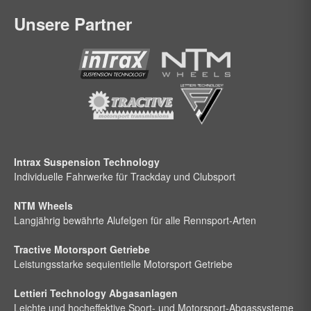
Unsere Partner
Intrax Suspension Technology
Individuelle Fahrwerke für Trackday und Clubsport
NTM Wheels
Langjährig bewährte Alufelgen für alle Rennsport-Arten
Tractive Motorsport Getriebe
Leistungsstarke sequientielle Motorsport Getriebe
Lettieri Technology Abgasanlagen
Leichte und hocheffektive Sport- und Motorsport-Abgassysteme