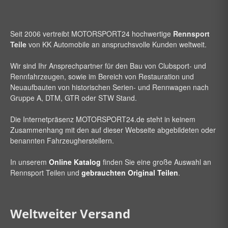
Seit 2006 vertreibt
MOTORSPORT24
hochwertige
Rennsport
Teile
von KK Automobile an anspruchsvolle Kunden weltweit.
Wir sind Ihr Ansprechpartner für den Bau von Clubsport- und
Rennfahrzeugen, sowie im Bereich von Restauration und
Neuaufbauten von historischen Serien- und Rennwagen nach
Gruppe A, DTM, GTR oder STW Stand.
Die Internetpräsenz
MOTORSPORT24
.de steht in keinem
Zusammenhang mit den auf dieser Webseite abgebildeten oder
benannten Fahrzeugherstellern.
In unserem
Online Katalog
finden Sie eine große Auswahl an
Rennsport Teilen und
gebrauchten Original Teilen
.
Weltweiter Versand