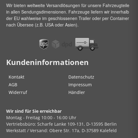
Wir bieten weltweite Versandlösungen für unsere Fahrzeugteile
in allen Sendungsdimensionen. Fahrzeuge liefern wir innerhalb
der EU wahlweise im geschlossenen Trailer oder per Container
nach Übersee (z.B. USA oder Asien).
Kundeninformationen
Kontakt
Datenschutz
AGB
Impressum
Widerruf
Händler
Wir sind für Sie erreichbar
Montag - Freitag
10:00 - 16:00 Uhr
Vertriebsbüro:
Scharfe Lanke
109-131, D-13595 Berlin
Werkstatt / Versand:
Obere Str.
17a, D-37589 Kalefeld