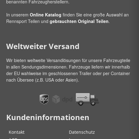
benannten Fahrzeugherstellern.
In unserem
Online Katalog
finden Sie eine große Auswahl an
Rennsport Teilen und
gebrauchten Original Teilen
.
Weltweiter Versand
Wir bieten weltweite Versandlösungen für unsere Fahrzeugteile
in allen Sendungsdimensionen. Fahrzeuge liefern wir innerhalb
der EU wahlweise im geschlossenen Trailer oder per Container
nach Übersee (z.B. USA oder Asien).
Kundeninformationen
Kontakt
Datenschutz