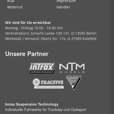
AGB
Impressum
Widerruf
Händler
Wir sind für Sie erreichbar
Montag - Freitag
10:00 - 16:00 Uhr
Vertriebsbüro:
Scharfe Lanke
109-131, D-13595 Berlin
Werkstatt / Versand:
Obere Str.
17a, D-37589 Kalefeld
Unsere Partner
Intrax Suspension Technology
Individuelle Fahrwerke für Trackday und Clubsport