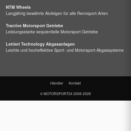
NTM Wheels
Langjährig bewährte Alufelgen für alle Rennsport-Arten
Tractive Motorsport Getriebe
Leistungsstarke sequientielle Motorsport Getriebe
Lettieri Technology Abgasanlagen
Leichte und hocheffektive Sport- und Motorsport-Abgassysteme
Händler
Kontakt
©
MOTORSPORT24
2006-2026