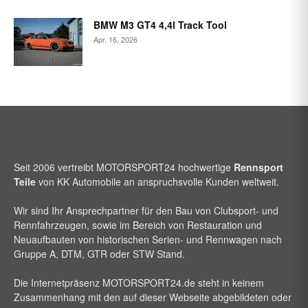
BMW M3 GT4 4,4l Track Tool
Apr. 16, 2026
Seit 2006 vertreibt
MOTORSPORT24
hochwertige
Rennsport
Teile
von KK Automobile an anspruchsvolle Kunden weltweit.
Wir sind Ihr Ansprechpartner für den Bau von Clubsport- und
Rennfahrzeugen, sowie im Bereich von Restauration und
Neuaufbauten von historischen Serien- und Rennwagen nach
Gruppe A, DTM, GTR oder STW Stand.
Die Internetpräsenz
MOTORSPORT24
.de steht in keinem
Zusammenhang mit den auf dieser Webseite abgebildeten oder