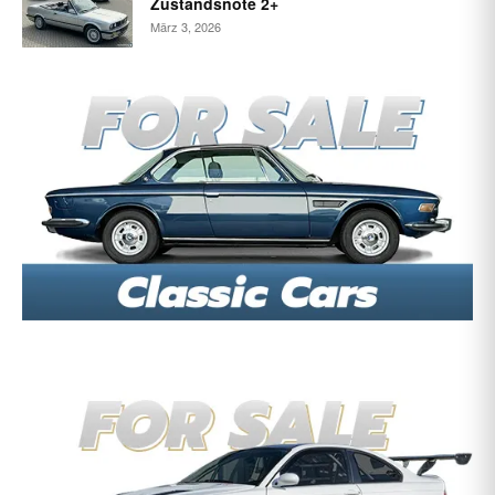
Zustandsnote 2+
März 3, 2026