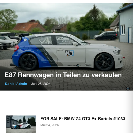
E87 Rennwagen in Teilen zu verkaufen
Juni 28, 2024
Daniel Admin
-
FOR SALE: BMW Z4 GT3 Ex-Bartels #1033
Mai 24, 2026