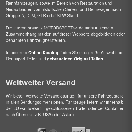
Rennfahrzeugen, sowie im Bereich von Restauration und
Neuaufbauten von historischen Serien- und Rennwagen nach
Gruppe A, DTM, GTR oder STW Stand.
Die Internetpräsenz
MOTORSPORT24
.de steht in keinem
Zusammenhang mit den auf dieser Webseite abgebildeten oder
benannten Fahrzeugherstellern.
In unserem
Online Katalog
finden Sie eine große Auswahl an
Rennsport Teilen und
gebrauchten Original Teilen
.
Weltweiter Versand
Wir bieten weltweite Versandlösungen für unsere Fahrzeugteile
in allen Sendungsdimensionen. Fahrzeuge liefern wir innerhalb
der EU wahlweise im geschlossenen Trailer oder per Container
nach Übersee (z.B. USA oder Asien).