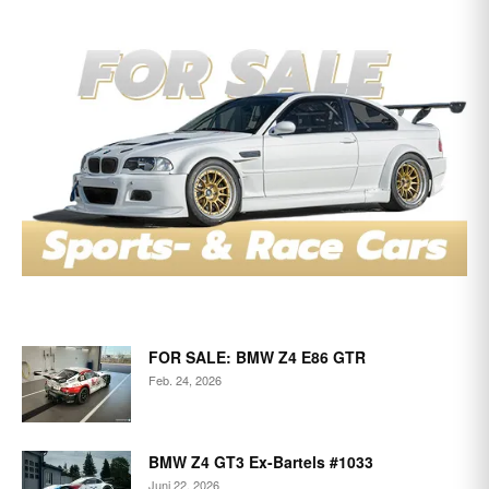
FOR SALE: BMW Z4 E86 GTR
Feb. 24, 2026
BMW Z4 GT3 Ex-Bartels #1033
Juni 22, 2026