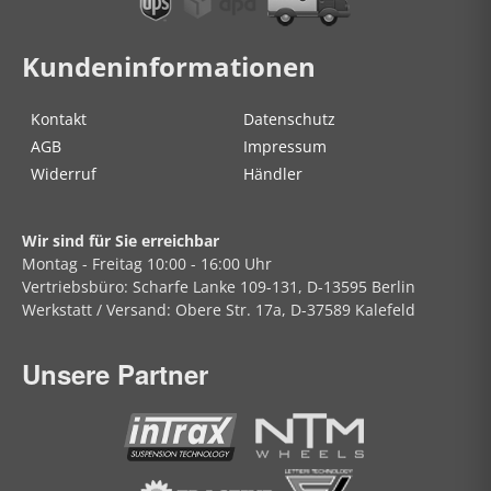
Kundeninformationen
Kontakt
Datenschutz
AGB
Impressum
Widerruf
Händler
Wir sind für Sie erreichbar
Montag - Freitag
10:00 - 16:00 Uhr
Vertriebsbüro:
Scharfe Lanke
109-131, D-13595 Berlin
Werkstatt / Versand:
Obere Str.
17a, D-37589 Kalefeld
Unsere Partner