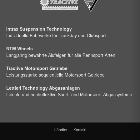
Intrax Suspension Technology
Individuelle Fahrwerke für Trackday und Clubsport
NTM Wheels
Langjährig bewährte Alufelgen für alle Rennsport-Arten
Tractive Motorsport Getriebe
Leistungsstarke sequientielle Motorsport Getriebe
Lettieri Technology Abgasanlagen
Leichte und hocheffektive Sport- und Motorsport-Abgassysteme
Händler
Kontakt