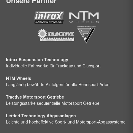
Unsere Partner
Intrax Suspension Technology
Individuelle Fahrwerke für Trackday und Clubsport
NTM Wheels
Langjährig bewährte Alufelgen für alle Rennsport-Arten
Tractive Motorsport Getriebe
Leistungsstarke sequientielle Motorsport Getriebe
Lettieri Technology Abgasanlagen
Leichte und hocheffektive Sport- und Motorsport-Abgassysteme