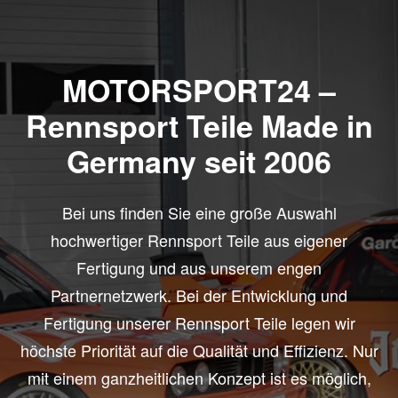
MOTORSPORT24 –
Rennsport Teile Made in
Germany seit 2006
Bei uns finden Sie eine große Auswahl
hochwertiger Rennsport Teile aus eigener
Fertigung und aus unserem engen
Partnernetzwerk. Bei der Entwicklung und
Fertigung unserer Rennsport Teile legen wir
höchste Priorität auf die Qualität und Effizienz. Nur
mit einem ganzheitlichen Konzept ist es möglich,