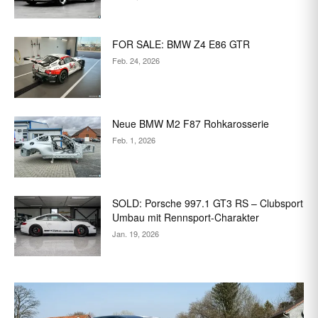
FOR SALE: BMW Z4 E86 GTR
Feb. 24, 2026
Neue BMW M2 F87 Rohkarosserie
Feb. 1, 2026
SOLD: Porsche 997.1 GT3 RS – Clubsport
Umbau mit Rennsport-Charakter
Jan. 19, 2026