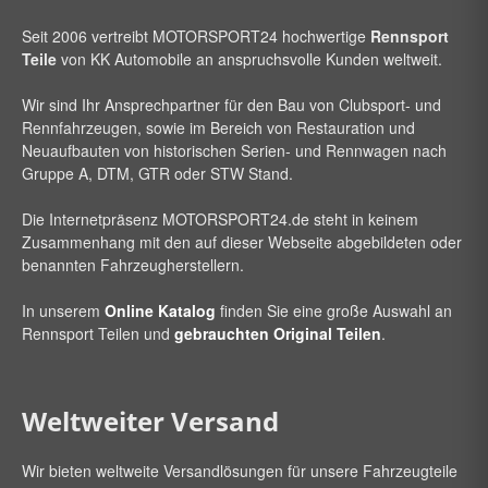
Seit 2006 vertreibt
MOTORSPORT24
hochwertige
Rennsport
Teile
von KK Automobile an anspruchsvolle Kunden weltweit.
Wir sind Ihr Ansprechpartner für den Bau von Clubsport- und
Rennfahrzeugen, sowie im Bereich von Restauration und
Neuaufbauten von historischen Serien- und Rennwagen nach
Gruppe A, DTM, GTR oder STW Stand.
Die Internetpräsenz
MOTORSPORT24
.de steht in keinem
Zusammenhang mit den auf dieser Webseite abgebildeten oder
benannten Fahrzeugherstellern.
In unserem
Online Katalog
finden Sie eine große Auswahl an
Rennsport Teilen und
gebrauchten Original Teilen
.
Weltweiter Versand
Wir bieten weltweite Versandlösungen für unsere Fahrzeugteile