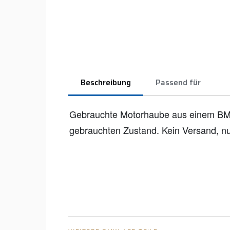
Beschreibung
Passend für
Gebrauchte Motorhaube aus einem BM
gebrauchten Zustand. Kein Versand, nu