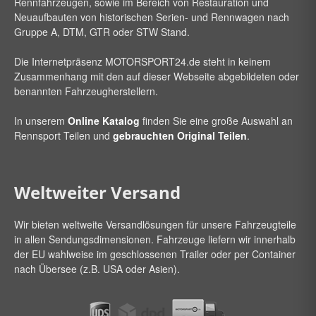
Rennfahrzeugen, sowie im Bereich von Restauration und
Neuaufbauten von historischen Serien- und Rennwagen nach
Gruppe A, DTM, GTR oder STW Stand.
Die Internetpräsenz
MOTORSPORT24
.de steht in keinem
Zusammenhang mit den auf dieser Webseite abgebildeten oder
benannten Fahrzeugherstellern.
In unserem
Online Katalog
finden Sie eine große Auswahl an
Rennsport Teilen und
gebrauchten Original Teilen
.
Weltweiter Versand
Wir bieten weltweite Versandlösungen für unsere Fahrzeugteile
in allen Sendungsdimensionen. Fahrzeuge liefern wir innerhalb
der EU wahlweise im geschlossenen Trailer oder per Container
nach Übersee (z.B. USA oder Asien).