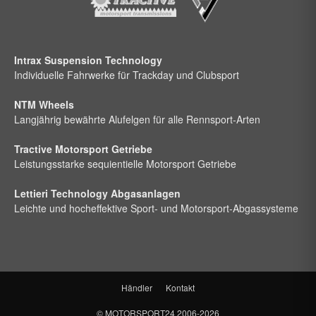
Intrax Suspension Technology
Individuelle Fahrwerke für Trackday und Clubsport
NTM Wheels
Langjährig bewährte Alufelgen für alle Rennsport-Arten
Tractive Motorsport Getriebe
Leistungsstarke sequientielle Motorsport Getriebe
Lettieri Technology Abgasanlagen
Leichte und hocheffektive Sport- und Motorsport-Abgassysteme
Händler
Kontakt
©
MOTORSPORT24
2006-2026