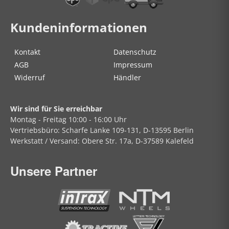
Kundeninformationen
Kontakt
Datenschutz
AGB
Impressum
Widerruf
Händler
Wir sind für Sie erreichbar
Montag - Freitag
10:00 - 16:00 Uhr
Vertriebsbüro:
Scharfe Lanke
109-131, D-13595 Berlin
Werkstatt / Versand:
Obere Str.
17a, D-37589 Kalefeld
Unsere Partner