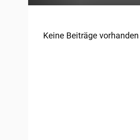
Keine Beiträge vorhanden