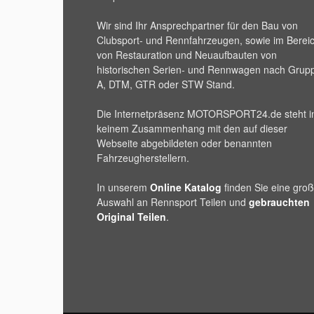
Wir sind Ihr Ansprechpartner für den Bau von
Clubsport- und Rennfahrzeugen, sowie im Berei
von Restauration und Neuaufbauten von
historischen Serien- und Rennwagen nach Grup
A, DTM, GTR oder STW Stand.
Die Internetpräsenz
MOTORSPORT24
.de steht i
keinem Zusammenhang mit den auf dieser
Webseite abgebildeten oder benannten
Fahrzeugherstellern.
In unserem
Online Katalog
finden Sie eine gro
Auswahl an Rennsport Teilen und
gebrauchten
Original Teilen
.