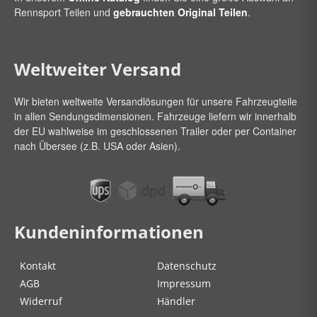
Rennsport Teilen und
gebrauchten Original Teilen
.
Weltweiter Versand
Wir bieten weltweite Versandlösungen für unsere Fahrzeugteile
in allen Sendungsdimensionen. Fahrzeuge liefern wir innerhalb
der EU wahlweise im geschlossenen Trailer oder per Container
nach Übersee (z.B. USA oder Asien).
Kundeninformationen
Kontakt
Datenschutz
AGB
Impressum
Widerruf
Händler