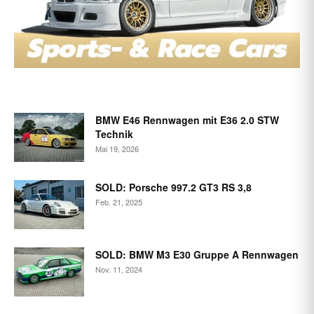
BMW E46 Rennwagen mit E36 2.0 STW
Technik
Mai 19, 2026
SOLD: Porsche 997.2 GT3 RS 3,8
Feb. 21, 2025
SOLD: BMW M3 E30 Gruppe A Rennwagen
Nov. 11, 2024