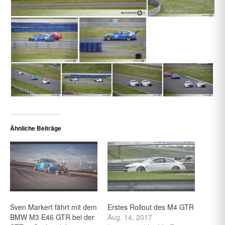
Ähnliche Beiträge
Sven Markert fährt mit dem
Erstes Rollout des M4 GTR
BMW M3 E46 GTR bei der
Aug. 14, 2017