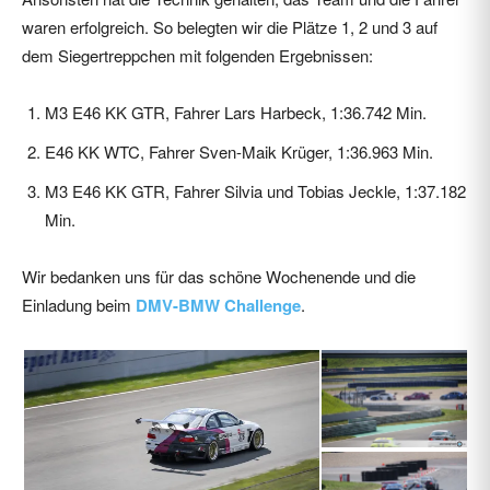
waren erfolgreich. So belegten wir die Plätze 1, 2 und 3 auf
dem Siegertreppchen mit folgenden Ergebnissen:
M3 E46 KK GTR, Fahrer Lars Harbeck, 1:36.742 Min.
E46 KK WTC, Fahrer Sven-Maik Krüger, 1:36.963 Min.
M3 E46 KK GTR, Fahrer Silvia und Tobias Jeckle, 1:37.182
Min.
Wir bedanken uns für das schöne Wochenende und die
Einladung beim
DMV-BMW Challenge
.