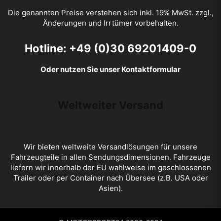
Die genannten Preise verstehen sich inkl. 19% MwSt. zzgl.,
Änderungen und Irrtümer vorbehalten.
Hotline: +49 (0)30 69201409-0
Oder nutzen Sie unser Kontaktformular
Weltweiter Versand
Wir bieten weltweite Versandlösungen für unsere
Fahrzeugteile in allen Sendungsdimensionen. Fahrzeuge
liefern wir innerhalb der EU wahlweise im geschlossenen
Trailer oder per Container nach Übersee (z.B. USA oder
Asien).