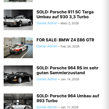
SOLD: Porsche 911 SC Targa
Umbau auf 930 3,3 Turbo
Daniel Admin
-
März 2, 2026
FOR SALE: BMW Z4 E86 GTR
Daniel Admin
-
Feb. 24, 2026
SOLD: Porsche 964 RS im sehr
guten Sammlerzustand
Daniel Admin
-
Jan. 14, 2026
SOLD: Porsche 964 Umbau auf
993 Turbo
Daniel Admin
-
Jan. 11, 2026