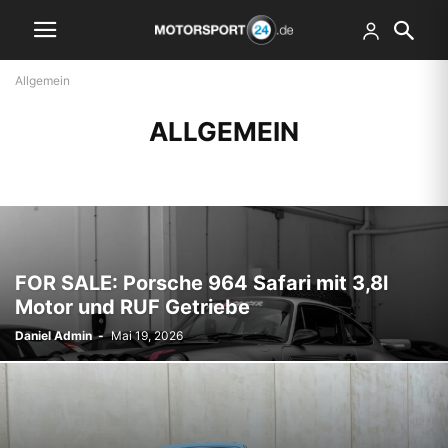
Allgemein
ALLGEMEIN
FOR SALE: Porsche 964 Safari mit 3,8l
Motor und RUF Getriebe
Daniel Admin
-
Mai 19, 2026