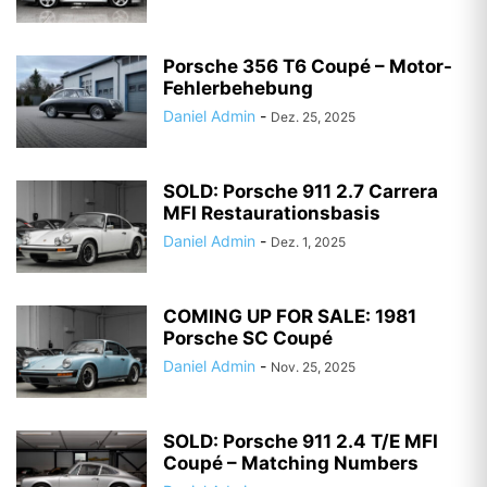
Porsche 356 T6 Coupé – Motor-
Fehlerbehebung
Daniel Admin
-
Dez. 25, 2025
SOLD: Porsche 911 2.7 Carrera
MFI Restaurationsbasis
Daniel Admin
-
Dez. 1, 2025
COMING UP FOR SALE: 1981
Porsche SC Coupé
Daniel Admin
-
Nov. 25, 2025
SOLD: Porsche 911 2.4 T/E MFI
Coupé – Matching Numbers