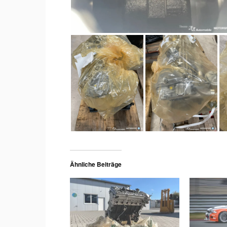
Ähnliche Beiträge