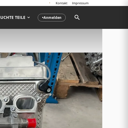
Kontakt
Impressum
Anmelden
UCHTE TEILE
●