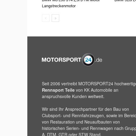
Langstreckenmotor
Seit 2006 vertreibt
MOTORSPORT24
hochwertig
Rennsport Teile
von KK Automobile an
anspruchsvolle Kunden weltweit.
Wir sind Ihr Ansprechpartner für den Bau von
Clubsport- und Rennfahrzeugen, sowie im Berei
von Restauration und Neuaufbauten von
historischen Serien- und Rennwagen nach Grup
A, DTM, GTR oder STW Stand.