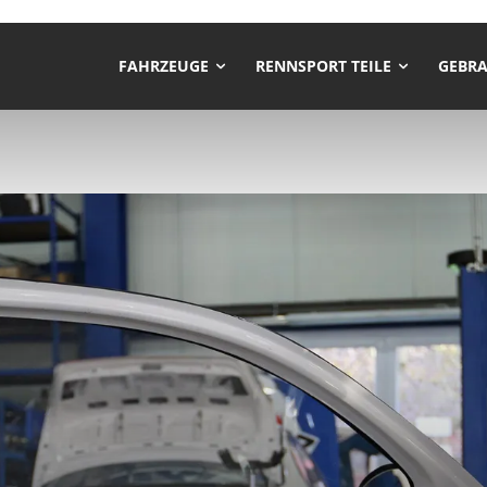
FAHRZEUGE
RENNSPORT TEILE
GEBRA