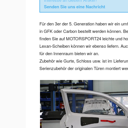
Senden Sie uns eine Nachricht
Für den 3er der 5. Generation haben wir ein um
in GFK oder Carbon bestellt werden können. Bei
finden Sie auf MOTORSPORT24 leichte und hoc
Lexan-Scheiben können wir ebenso liefern. Au
für den Innenraum bieten wir an.
Zubehör wie Gurte, Schloss usw. ist im Liefer
Serienzubehör der originalen Türen montiert we