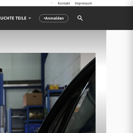
Kontakt
Impressum
Anmelden
UCHTE TEILE
●