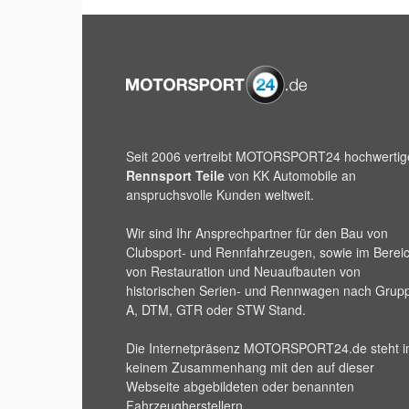
Seit 2006 vertreibt
MOTORSPORT24
hochwertig
Rennsport Teile
von KK Automobile an
anspruchsvolle Kunden weltweit.
Wir sind Ihr Ansprechpartner für den Bau von
Clubsport- und Rennfahrzeugen, sowie im Berei
von Restauration und Neuaufbauten von
historischen Serien- und Rennwagen nach Grup
A, DTM, GTR oder STW Stand.
Die Internetpräsenz
MOTORSPORT24
.de steht i
keinem Zusammenhang mit den auf dieser
Webseite abgebildeten oder benannten
Fahrzeugherstellern.