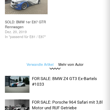
SOLD: BMW 1er E87 GTR
Rennwagen
Dez. 20, 2019
In "passend für E81 / E87"
Verwandte Artikel
Mehr vom Autor
FOR SALE: BMW Z4 GT3 Ex-Bartels
#1033
FOR SALE: Porsche 964 Safari mit 3,8l
Motor und RUF Getriebe