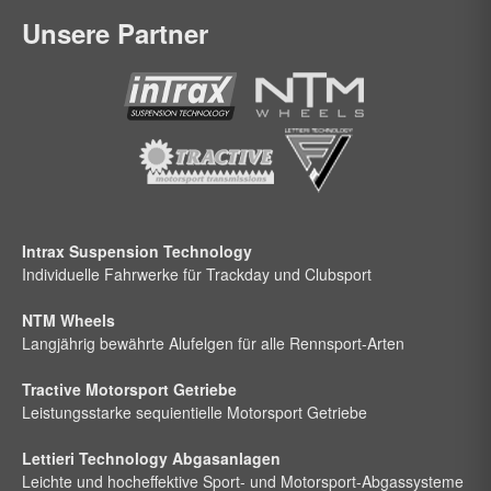
Unsere Partner
Intrax Suspension Technology
Individuelle Fahrwerke für Trackday und Clubsport
NTM Wheels
Langjährig bewährte Alufelgen für alle Rennsport-Arten
Tractive Motorsport Getriebe
Leistungsstarke sequientielle Motorsport Getriebe
Lettieri Technology Abgasanlagen
Leichte und hocheffektive Sport- und Motorsport-Abgassysteme