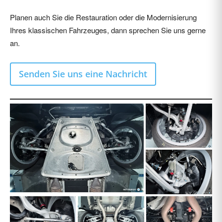
Planen auch Sie die Restauration oder die Modernisierung
Ihres klassischen Fahrzeuges, dann sprechen Sie uns gerne
an.
Senden Sie uns eine Nachricht