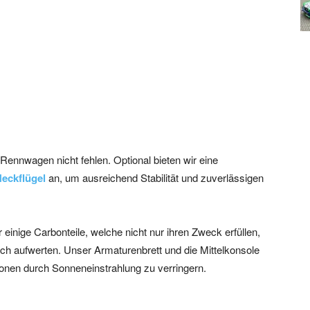
Rennwagen nicht fehlen. Optional bieten wir eine
eckflügel
an, um ausreichend Stabilität und zuverlässigen
 einige Carbonteile, welche nicht nur ihren Zweck erfüllen,
ch aufwerten. Unser Armaturenbrett und die Mittelkonsole
ionen durch Sonneneinstrahlung zu verringern.