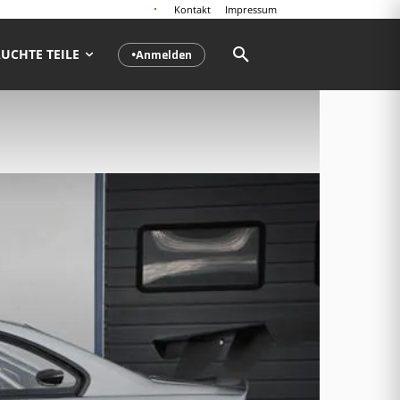
Kontakt
Impressum
Anmelden
UCHTE TEILE
●