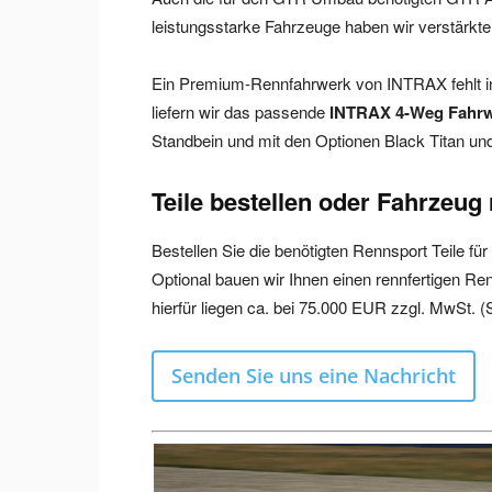
leistungsstarke Fahrzeuge haben wir verstärkte
Ein Premium-Rennfahrwerk von INTRAX fehlt 
liefern wir das passende
INTRAX 4-Weg Fahr
Standbein und mit den Optionen Black Titan und
Teile bestellen oder Fahrzeug 
Bestellen Sie die benötigten Rennsport Teile f
Optional bauen wir Ihnen einen rennfertigen R
hierfür liegen ca. bei 75.000 EUR zzgl. MwSt. 
Senden Sie uns eine Nachricht