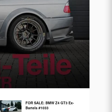
FOR SALE: BMW Z4 GT3 Ex-
Bartels #1033