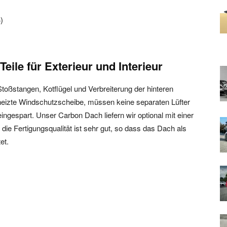
)
eile für Exterieur und Interieur
Stoßstangen, Kotflügel und Verbreiterung der hinteren
heizte Windschutzscheibe, müssen keine separaten Lüfter
ngespart. Unser Carbon Dach liefern wir optional mit einer
ie Fertigungsqualität ist sehr gut, so dass das Dach als
et.