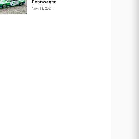
Rennwagen
Nov. 11, 2024