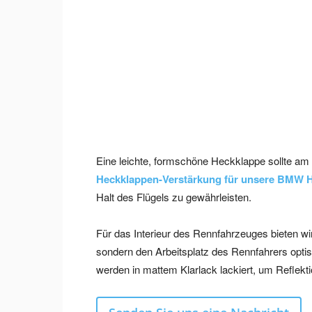
Eine leichte, formschöne Heckklappe sollte am 
Heckklappen-Verstärkung für unsere BMW H
Halt des Flügels zu gewährleisten.
Für das Interieur des Rennfahrzeuges bieten wir
sondern den Arbeitsplatz des Rennfahrers optis
werden in mattem Klarlack lackiert, um Reflekt