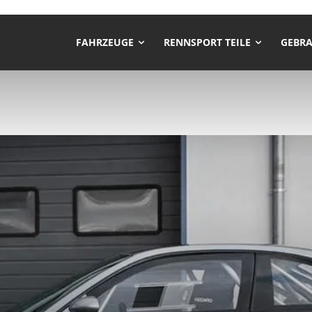
FAHRZEUGE
RENNSPORT TEILE
GEBRA