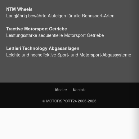
NTM Wheels
Langjährig bewährte Alufelgen für alle Rennsport-Arten
Tractive Motorsport Getriebe
Leistungsstarke sequientielle Motorsport Getriebe
Lettieri Technology Abgasanlagen
Leichte und hocheffektive Sport- und Motorsport-Abgassysteme
Händler
Kontakt
©
MOTORSPORT24
2006-2026