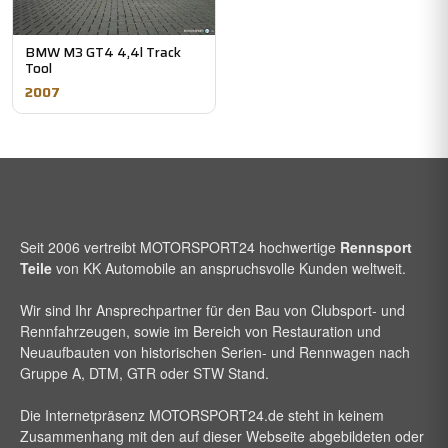
BMW M3 GT4 4,4l Track
Tool
2007
Seit 2006 vertreibt
MOTORSPORT24
hochwertige
Rennsport
Teile
von KK Automobile an anspruchsvolle Kunden weltweit.
Wir sind Ihr Ansprechpartner für den Bau von Clubsport- und
Rennfahrzeugen, sowie im Bereich von Restauration und
Neuaufbauten von historischen Serien- und Rennwagen nach
Gruppe A, DTM, GTR oder STW Stand.
Die Internetpräsenz
MOTORSPORT24
.de steht in keinem
Zusammenhang mit den auf dieser Webseite abgebildeten oder