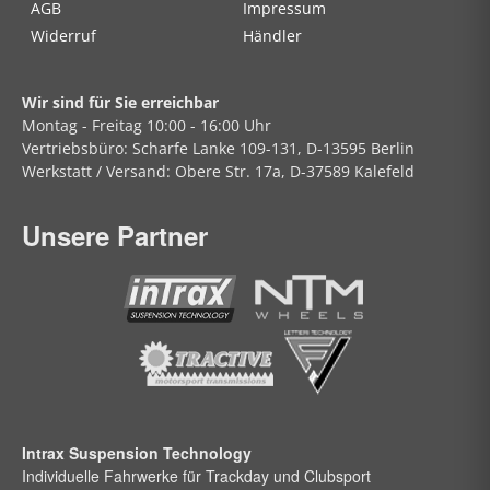
AGB
Impressum
Widerruf
Händler
Wir sind für Sie erreichbar
Montag - Freitag
10:00 - 16:00 Uhr
Vertriebsbüro:
Scharfe Lanke
109-131, D-13595 Berlin
Werkstatt / Versand:
Obere Str.
17a, D-37589 Kalefeld
Unsere Partner
Intrax Suspension Technology
Individuelle Fahrwerke für Trackday und Clubsport