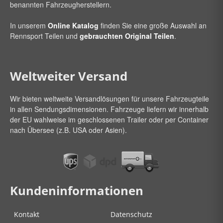
benannten Fahrzeugherstellern.
In unserem
Online Katalog
finden Sie eine große Auswahl an
Rennsport Teilen und
gebrauchten Original Teilen
.
Weltweiter Versand
Wir bieten weltweite Versandlösungen für unsere Fahrzeugteile
in allen Sendungsdimensionen. Fahrzeuge liefern wir innerhalb
der EU wahlweise im geschlossenen Trailer oder per Container
nach Übersee (z.B. USA oder Asien).
Kundeninformationen
Kontakt
Datenschutz