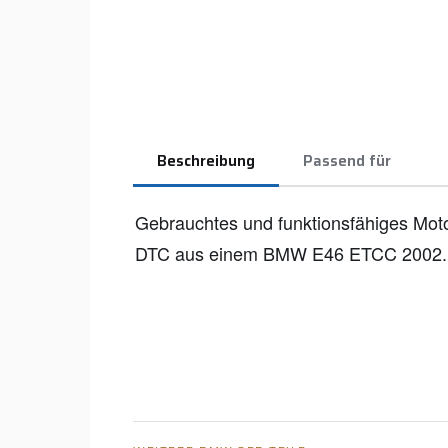
Beschreibung
Passend für
Gebrauchtes und funktionsfähiges Mo
DTC aus einem BMW E46 ETCC 2002.