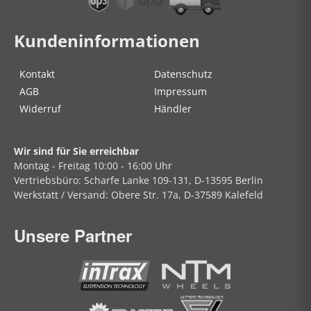
Kundeninformationen
Kontakt
Datenschutz
AGB
Impressum
Widerruf
Händler
Wir sind für Sie erreichbar
Montag - Freitag
10:00 - 16:00 Uhr
Vertriebsbüro:
Scharfe Lanke
109-131, D-13595 Berlin
Werkstatt / Versand:
Obere Str.
17a, D-37589 Kalefeld
Unsere Partner