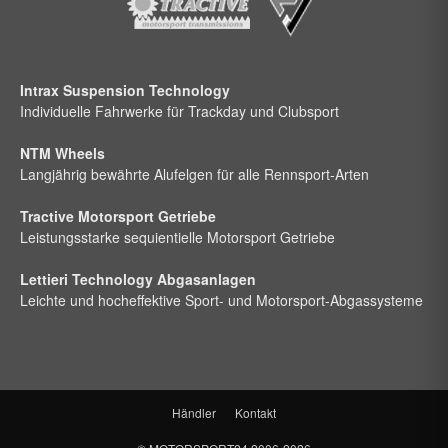
Intrax Suspension Technology
Individuelle Fahrwerke für Trackday und Clubsport
NTM Wheels
Langjährig bewährte Alufelgen für alle Rennsport-Arten
Tractive Motorsport Getriebe
Leistungsstarke sequientielle Motorsport Getriebe
Lettieri Technology Abgasanlagen
Leichte und hocheffektive Sport- und Motorsport-Abgassysteme
Händler
Kontakt