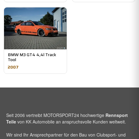
BMW M3 GT4 4,4l Track
Tool
2007
Seit 2006 vertreibt
MOTORSPORT24
hochwertige
Rennsport
Teile
von KK Automobile an anspruchsvolle Kunden weltweit.
Wir sind Ihr Ansprechpartner für den Bau von Clubsport- und