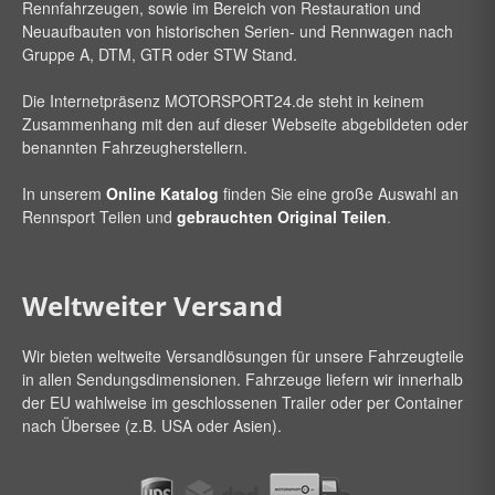
Rennfahrzeugen, sowie im Bereich von Restauration und
Neuaufbauten von historischen Serien- und Rennwagen nach
Gruppe A, DTM, GTR oder STW Stand.
Die Internetpräsenz
MOTORSPORT24
.de steht in keinem
Zusammenhang mit den auf dieser Webseite abgebildeten oder
benannten Fahrzeugherstellern.
In unserem
Online Katalog
finden Sie eine große Auswahl an
Rennsport Teilen und
gebrauchten Original Teilen
.
Weltweiter Versand
Wir bieten weltweite Versandlösungen für unsere Fahrzeugteile
in allen Sendungsdimensionen. Fahrzeuge liefern wir innerhalb
der EU wahlweise im geschlossenen Trailer oder per Container
nach Übersee (z.B. USA oder Asien).