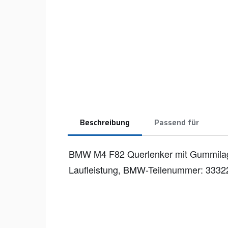
Beschreibung
Passend für
BMW M4 F82 Querlenker mit Gummilag
Laufleistung, BMW-Teilenummer: 333