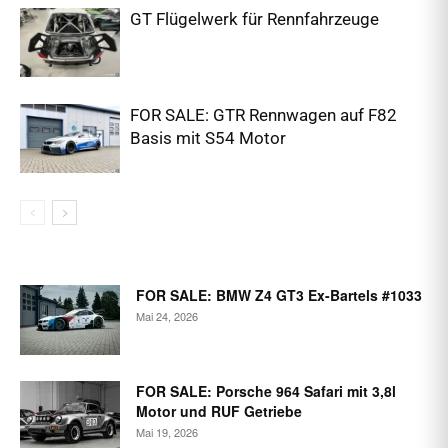
GT Flügelwerk für Rennfahrzeuge
FOR SALE: GTR Rennwagen auf F82
Basis mit S54 Motor
FOR SALE: BMW Z4 GT3 Ex-Bartels #1033
Mai 24, 2026
FOR SALE: Porsche 964 Safari mit 3,8l
Motor und RUF Getriebe
Mai 19, 2026