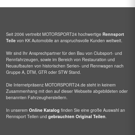
Seit 2006 vertreibt
MOTORSPORT24
hochwertige
Rennsport
Teile
von KK Automobile an anspruchsvolle Kunden weltweit.
Wir sind Ihr Ansprechpartner für den Bau von Clubsport- und
Rennfahrzeugen, sowie im Bereich von Restauration und
Neuaufbauten von historischen Serien- und Rennwagen nach
Gruppe A, DTM, GTR oder STW Stand.
Die Internetpräsenz
MOTORSPORT24
.de steht in keinem
Zusammenhang mit den auf dieser Webseite abgebildeten oder
benannten Fahrzeugherstellern.
In unserem
Online Katalog
finden Sie eine große Auswahl an
Rennsport Teilen und
gebrauchten Original Teilen
.