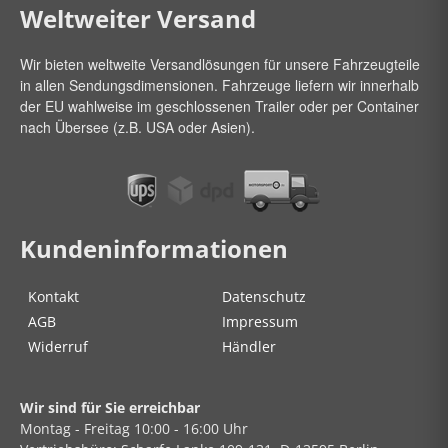
Weltweiter Versand
Wir bieten weltweite Versandlösungen für unsere Fahrzeugteile
in allen Sendungsdimensionen. Fahrzeuge liefern wir innerhalb
der EU wahlweise im geschlossenen Trailer oder per Container
nach Übersee (z.B. USA oder Asien).
Kundeninformationen
Kontakt
Datenschutz
AGB
Impressum
Widerruf
Händler
Wir sind für Sie erreichbar
Montag - Freitag
10:00 - 16:00 Uhr