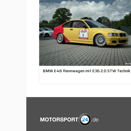
BMW E46 Rennwagen mit E36 2.0 STW Technik