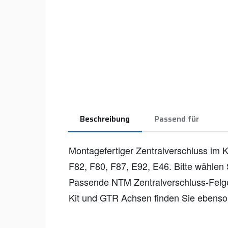
Beschreibung
Passend für
Montagefertiger Zentralverschluss im K
F82, F80, F87, E92, E46. Bitte wählen
Passende NTM Zentralverschluss-Fel
Kit und GTR Achsen finden Sie ebenso