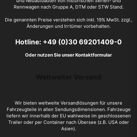
und Neuaufbauten von historischen Serien- und
Rennwagen nach Gruppe A, DTM oder STW Stand.
Die genannten Preise verstehen sich inkl. 19% MwSt. zzgl.,
Änderungen und Irrtümer vorbehalten.
Hotline: +49 (0)30 69201409-0
Oder nutzen Sie unser Kontaktformular
Weltweiter Versand
Wir bieten weltweite Versandlösungen für unsere
Fahrzeugteile in allen Sendungsdimensionen. Fahrzeuge
liefern wir innerhalb der EU wahlweise im geschlossenen
Trailer oder per Container nach Übersee (z.B. USA oder
Asien).