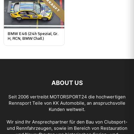
VERKAUFT
BMW E46 (24h Spezial, Gr.
H, RCN, BMW Chall.)
ABOUT US
Seit 2006 vertreibt
MOTORSPORT24
die hochwertigen
Rennsport Teile von KK Automobile, an anspruchsvolle
Kunden weltweit.
Wir sind Ihr Ansprechpartner für den Bau von Clubsport-
und Rennfahrzeugen, sowie im Bereich von Restauration