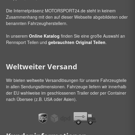
Die Internetpräsenz
MOTORSPORT24
.de steht in keinem
Zusammenhang mit den auf dieser Webseite abgebildeten oder
benannten Fahrzeugherstellern.
In unserem
Online Katalog
finden Sie eine große Auswahl an
Rennsport Teilen und
gebrauchten Original Teilen
.
Weltweiter Versand
Wir bieten weltweite Versandlösungen für unsere Fahrzeugteile
in allen Sendungsdimensionen. Fahrzeuge liefern wir innerhalb
der EU wahlweise im geschlossenen Trailer oder per Container
nach Übersee (z.B. USA oder Asien).