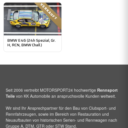
VERKAUFT
BMW E46 (24h Spezial, Gr.
H, RCN, BMW Chall.)
Seit 2006 vertreibt
MOTORSPORT24
hochwertige
Rennsport
Teile
von KK Automobile an anspruchsvolle Kunden weltweit.
Wir sind Ihr Ansprechpartner für den Bau von Clubsport- und
Rennfahrzeugen, sowie im Bereich von Restauration und
Neuaufbauten von historischen Serien- und Rennwagen nach
Gruppe A, DTM, GTR oder STW Stand.