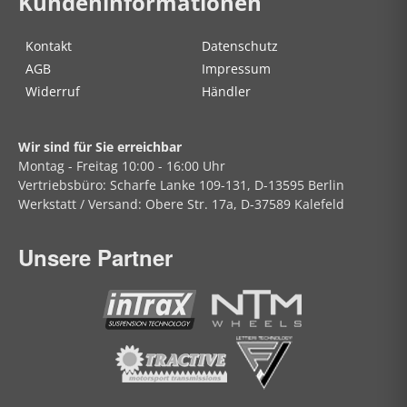
Kundeninformationen
Kontakt
Datenschutz
AGB
Impressum
Widerruf
Händler
Wir sind für Sie erreichbar
Montag - Freitag
10:00 - 16:00 Uhr
Vertriebsbüro:
Scharfe Lanke
109-131, D-13595 Berlin
Werkstatt / Versand:
Obere Str.
17a, D-37589 Kalefeld
Unsere Partner