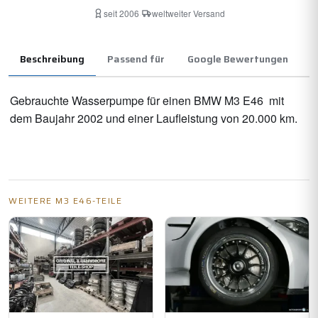
seit 2006
·
weltweiter Versand
Beschreibung
Passend für
Google Bewertungen
Gebrauchte Wasserpumpe für einen BMW M3 E46 mit
dem Baujahr 2002 und einer Laufleistung von 20.000 km.
WEITERE M3 E46-TEILE