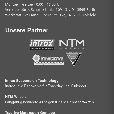
Montag - Freitag
10:00 - 16:00 Uhr
Vertriebsbüro:
Scharfe Lanke
109-131, D-13595 Berlin
Werkstatt / Versand:
Obere Str.
17a, D-37589 Kalefeld
Unsere Partner
Intrax Suspension Technology
Individuelle Fahrwerke für Trackday und Clubsport
NTM Wheels
Langjährig bewährte Alufelgen für alle Rennsport-Arten
Tractive Motorsport Getriebe