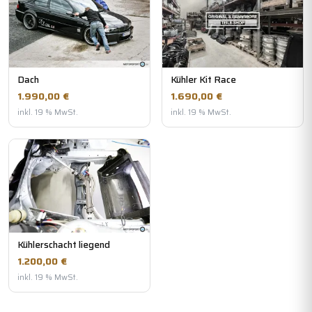
Dach
Kühler Kit Race
1.990,00 €
1.690,00 €
inkl. 19 % MwSt.
inkl. 19 % MwSt.
Kühlerschacht liegend
1.200,00 €
inkl. 19 % MwSt.