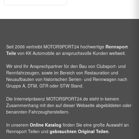
Seit 2006 vertreibt
MOTORSPORT24
hochwertige
Rennsport
Teile
von KK Automobile an anspruchsvolle Kunden weltweit.
Wir sind Ihr Ansprechpartner für den Bau von Clubsport- und
Rennfahrzeugen, sowie im Bereich von Restauration und
Neuaufbauten von historischen Serien- und Rennwagen nach
Gruppe A, DTM, GTR oder STW Stand.
Die Internetpräsenz
MOTORSPORT24
.de steht in keinem
Zusammenhang mit den auf dieser Webseite abgebildeten oder
benannten Fahrzeugherstellern.
In unserem
Online Katalog
finden Sie eine große Auswahl an
Rennsport Teilen und
gebrauchten Original Teilen
.