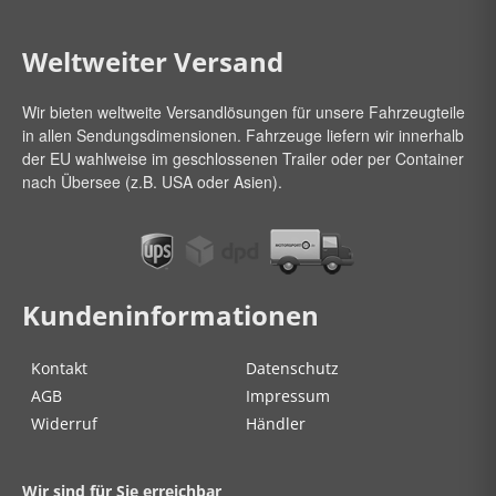
Weltweiter Versand
Wir bieten weltweite Versandlösungen für unsere Fahrzeugteile
in allen Sendungsdimensionen. Fahrzeuge liefern wir innerhalb
der EU wahlweise im geschlossenen Trailer oder per Container
nach Übersee (z.B. USA oder Asien).
Kundeninformationen
Kontakt
Datenschutz
AGB
Impressum
Widerruf
Händler
Wir sind für Sie erreichbar