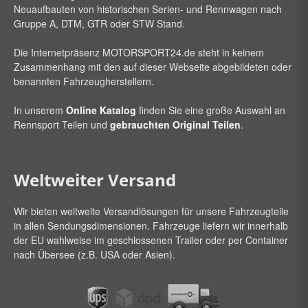
Neuaufbauten von historischen Serien- und Rennwagen nach
Gruppe A, DTM, GTR oder STW Stand.
Die Internetpräsenz
MOTORSPORT24
.de steht in keinem
Zusammenhang mit den auf dieser Webseite abgebildeten oder
benannten Fahrzeugherstellern.
In unserem
Online Katalog
finden Sie eine große Auswahl an
Rennsport Teilen und
gebrauchten Original Teilen
.
Weltweiter Versand
Wir bieten weltweite Versandlösungen für unsere Fahrzeugteile
in allen Sendungsdimensionen. Fahrzeuge liefern wir innerhalb
der EU wahlweise im geschlossenen Trailer oder per Container
nach Übersee (z.B. USA oder Asien).