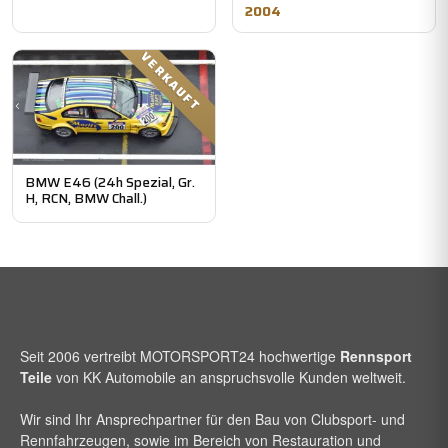
2004
VERKAUFT
BMW E46 (24h Spezial, Gr.
H, RCN, BMW Chall.)
Seit 2006 vertreibt
MOTORSPORT24
hochwertige
Rennsport
Teile
von KK Automobile an anspruchsvolle Kunden weltweit.
Wir sind Ihr Ansprechpartner für den Bau von Clubsport- und
Rennfahrzeugen, sowie im Bereich von Restauration und