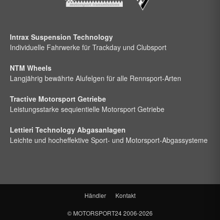
Intrax Suspension Technology
Individuelle Fahrwerke für Trackday und Clubsport
NTM Wheels
Langjährig bewährte Alufelgen für alle Rennsport-Arten
Tractive Motorsport Getriebe
Leistungsstarke sequientielle Motorsport Getriebe
Lettieri Technology Abgasanlagen
Leichte und hocheffektive Sport- und Motorsport-Abgassysteme
Händler
Kontakt
©
MOTORSPORT24
2006-2026