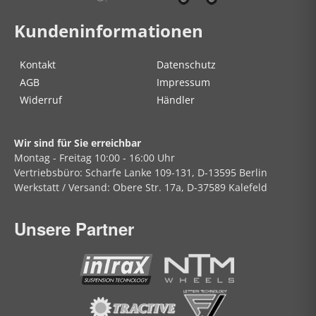
Kundeninformationen
Kontakt
Datenschutz
AGB
Impressum
Widerruf
Händler
Wir sind für Sie erreichbar
Montag - Freitag
10:00 - 16:00 Uhr
Vertriebsbüro:
Scharfe Lanke
109-131, D-13595 Berlin
Werkstatt / Versand:
Obere Str.
17a, D-37589 Kalefeld
Unsere Partner