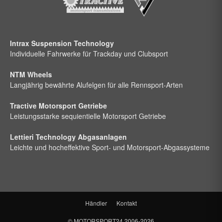
Intrax Suspension Technology
Individuelle Fahrwerke für Trackday und Clubsport
NTM Wheels
Langjährig bewährte Alufelgen für alle Rennsport-Arten
Tractive Motorsport Getriebe
Leistungsstarke sequientielle Motorsport Getriebe
Lettieri Technology Abgasanlagen
Leichte und hocheffektive Sport- und Motorsport-Abgassysteme
Händler
Kontakt
©
MOTORSPORT24
2006-2026