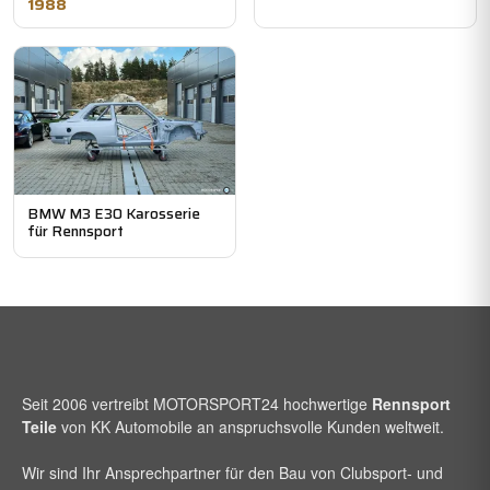
1988
BMW M3 E30 Karosserie
für Rennsport
Seit 2006 vertreibt
MOTORSPORT24
hochwertige
Rennsport
Teile
von KK Automobile an anspruchsvolle Kunden weltweit.
Wir sind Ihr Ansprechpartner für den Bau von Clubsport- und