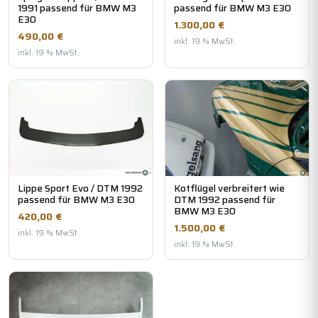
1991 passend für BMW M3
passend für BMW M3 E30
E30
1.300,00 €
490,00 €
inkl. 19 % MwSt.
inkl. 19 % MwSt.
Lippe Sport Evo / DTM 1992
Kotflügel verbreitert wie
passend für BMW M3 E30
DTM 1992 passend für
BMW M3 E30
420,00 €
1.500,00 €
inkl. 19 % MwSt.
inkl. 19 % MwSt.