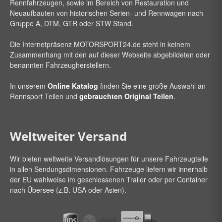
Rennfahrzeugen, sowie im Bereich von Restauration und
Neuaufbauten von historischen Serien- und Rennwagen nach
Gruppe A, DTM, GTR oder STW Stand.
Die Internetpräsenz
MOTORSPORT24
.de steht in keinem
Zusammenhang mit den auf dieser Webseite abgebildeten oder
benannten Fahrzeugherstellern.
In unserem
Online Katalog
finden Sie eine große Auswahl an
Rennsport Teilen und
gebrauchten Original Teilen
.
Weltweiter Versand
Wir bieten weltweite Versandlösungen für unsere Fahrzeugteile
in allen Sendungsdimensionen. Fahrzeuge liefern wir innerhalb
der EU wahlweise im geschlossenen Trailer oder per Container
nach Übersee (z.B. USA oder Asien).