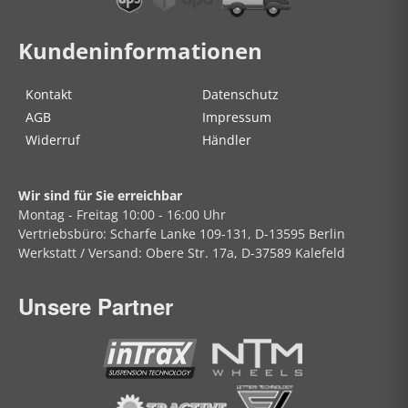
Kundeninformationen
Kontakt
Datenschutz
AGB
Impressum
Widerruf
Händler
Wir sind für Sie erreichbar
Montag - Freitag
10:00 - 16:00 Uhr
Vertriebsbüro:
Scharfe Lanke
109-131, D-13595 Berlin
Werkstatt / Versand:
Obere Str.
17a, D-37589 Kalefeld
Unsere Partner