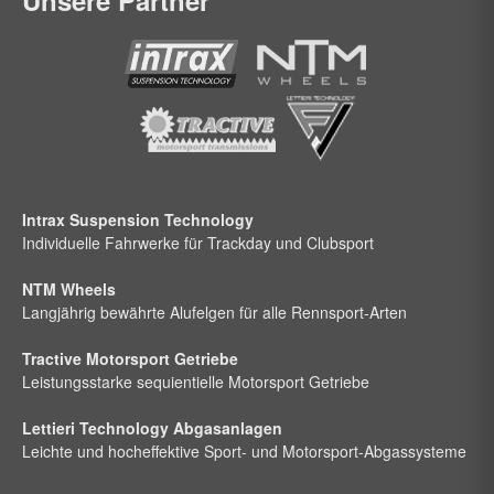
Intrax Suspension Technology
Individuelle Fahrwerke für Trackday und Clubsport
NTM Wheels
Langjährig bewährte Alufelgen für alle Rennsport-Arten
Tractive Motorsport Getriebe
Leistungsstarke sequientielle Motorsport Getriebe
Lettieri Technology Abgasanlagen
Leichte und hocheffektive Sport- und Motorsport-Abgassysteme