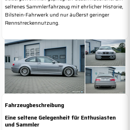
seltenes Sammlerfahrzeug mit ehrlicher Historie,
Bilstein-Fahrwerk und nur äußerst geringer
Rennstreckennutzung.
Fahrzeugbeschreibung
Eine seltene Gelegenheit für Enthusiasten
und Sammler