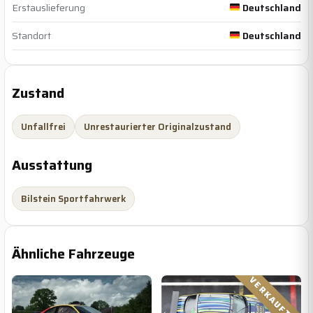
Erstauslieferung
Deutschland
Standort
Deutschland
Zustand
Unfallfrei
Unrestaurierter Originalzustand
Ausstattung
Bilstein Sportfahrwerk
Ähnliche Fahrzeuge
VERKAUFT