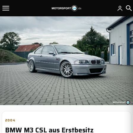
2004
BMW M3 CSL aus Erstbesitz