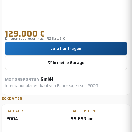
129.000 €
Differenzbesteuert nach §25a UStG
Jetzt anfragen
♡ In meine Garage
GmbH
MOTORSPORT24
Internationaler Verkauf von Fahrzeugen seit 2006
ECKDATEN
BAUJAHR
LAUFLEISTUNG
2004
99.693 km