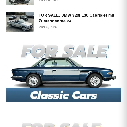
FOR SALE: BMW 320i E30 Cabriolet mit
Zustandsnote 2+
März 3, 2026