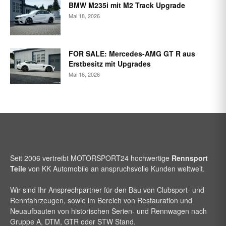
BMW M235i mit M2 Track Upgrade
Mai 18, 2026
FOR SALE: Mercedes-AMG GT R aus
Erstbesitz mit Upgrades
Mai 16, 2026
Seit 2006 vertreibt
MOTORSPORT24
hochwertige
Rennsport
Teile
von KK Automobile an anspruchsvolle Kunden weltweit.
Wir sind Ihr Ansprechpartner für den Bau von Clubsport- und
Rennfahrzeugen, sowie im Bereich von Restauration und
Neuaufbauten von historischen Serien- und Rennwagen nach
Gruppe A, DTM, GTR oder STW Stand.