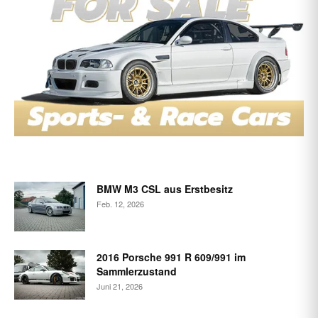
BMW M3 CSL aus Erstbesitz
Feb. 12, 2026
2016 Porsche 991 R 609/991 im
Sammlerzustand
Juni 21, 2026