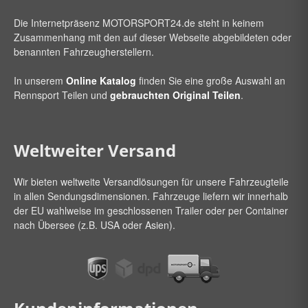
Die Internetpräsenz
MOTORSPORT24
.de steht in keinem
Zusammenhang mit den auf dieser Webseite abgebildeten oder
benannten Fahrzeugherstellern.
In unserem
Online Katalog
finden Sie eine große Auswahl an
Rennsport Teilen und
gebrauchten Original Teilen
.
Weltweiter Versand
Wir bieten weltweite Versandlösungen für unsere Fahrzeugteile
in allen Sendungsdimensionen. Fahrzeuge liefern wir innerhalb
der EU wahlweise im geschlossenen Trailer oder per Container
nach Übersee (z.B. USA oder Asien).