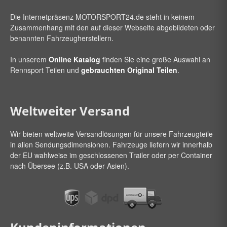
Die Internetpräsenz
MOTORSPORT24
.de steht in keinem
Zusammenhang mit den auf dieser Webseite abgebildeten oder
benannten Fahrzeugherstellern.
In unserem
Online Katalog
finden Sie eine große Auswahl an
Rennsport Teilen und
gebrauchten Original Teilen
.
Weltweiter Versand
Wir bieten weltweite Versandlösungen für unsere Fahrzeugteile
in allen Sendungsdimensionen. Fahrzeuge liefern wir innerhalb
der EU wahlweise im geschlossenen Trailer oder per Container
nach Übersee (z.B. USA oder Asien).