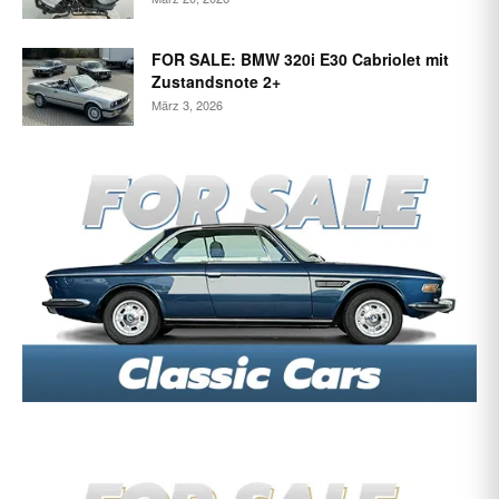
FOR SALE: BMW 320i E30 Cabriolet mit
Zustandsnote 2+
März 3, 2026