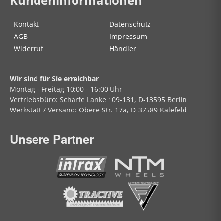
Kundeninformationen
Kontakt
Datenschutz
AGB
Impressum
Widerruf
Händler
Wir sind für Sie erreichbar
Montag - Freitag
10:00 - 16:00 Uhr
Vertriebsbüro:
Scharfe Lanke
109-131, D-13595 Berlin
Werkstatt / Versand:
Obere Str.
17a, D-37589 Kalefeld
Unsere Partner