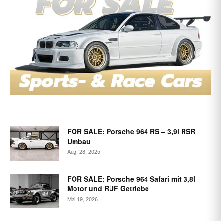
FOR SALE: Porsche 964 RS – 3,9l RSR
Umbau
Aug. 28, 2025
FOR SALE: Porsche 964 Safari mit 3,8l
Motor und RUF Getriebe
Mai 19, 2026