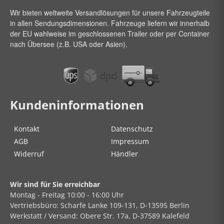
Wir bieten weltweite Versandlösungen für unsere Fahrzeugteile
in allen Sendungsdimensionen. Fahrzeuge liefern wir innerhalb
der EU wahlweise im geschlossenen Trailer oder per Container
nach Übersee (z.B. USA oder Asien).
Kundeninformationen
Kontakt
Datenschutz
AGB
Impressum
Widerruf
Händler
Wir sind für Sie erreichbar
Montag - Freitag
10:00 - 16:00 Uhr
Vertriebsbüro:
Scharfe Lanke
109-131, D-13595 Berlin
Werkstatt / Versand:
Obere Str.
17a, D-37589 Kalefeld