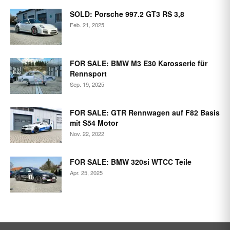
SOLD: Porsche 997.2 GT3 RS 3,8
Feb. 21, 2025
FOR SALE: BMW M3 E30 Karosserie für
Rennsport
Sep. 19, 2025
FOR SALE: GTR Rennwagen auf F82 Basis
mit S54 Motor
Nov. 22, 2022
FOR SALE: BMW 320si WTCC Teile
Apr. 25, 2025