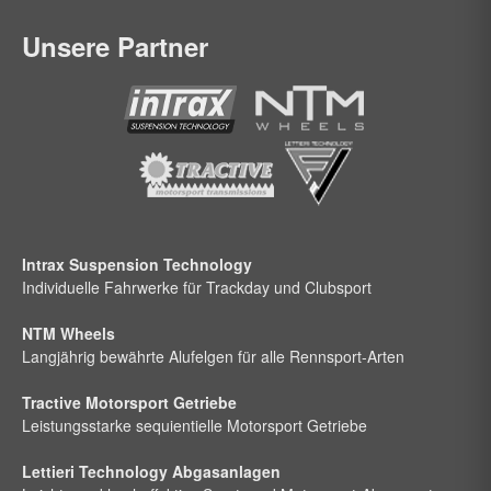
Unsere Partner
Intrax Suspension Technology
Individuelle Fahrwerke für Trackday und Clubsport
NTM Wheels
Langjährig bewährte Alufelgen für alle Rennsport-Arten
Tractive Motorsport Getriebe
Leistungsstarke sequientielle Motorsport Getriebe
Lettieri Technology Abgasanlagen