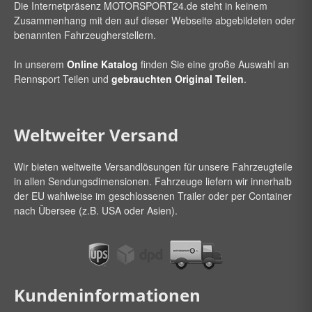
Die Internetpräsenz
MOTORSPORT24
.de steht in keinem
Zusammenhang mit den auf dieser Webseite abgebildeten oder
benannten Fahrzeugherstellern.
In unserem
Online Katalog
finden Sie eine große Auswahl an
Rennsport Teilen und
gebrauchten Original Teilen
.
Weltweiter Versand
Wir bieten weltweite Versandlösungen für unsere Fahrzeugteile
in allen Sendungsdimensionen. Fahrzeuge liefern wir innerhalb
der EU wahlweise im geschlossenen Trailer oder per Container
nach Übersee (z.B. USA oder Asien).
Kundeninformationen