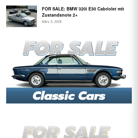
FOR SALE: BMW 320i E30 Cabriolet mit
Zustandsnote 2+
März 3, 2026