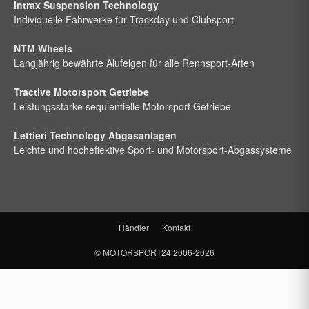
Intrax Suspension Technology
Individuelle Fahrwerke für Trackday und Clubsport
NTM Wheels
Langjährig bewährte Alufelgen für alle Rennsport-Arten
Tractive Motorsport Getriebe
Leistungsstarke sequientielle Motorsport Getriebe
Lettieri Technology Abgasanlagen
Leichte und hocheffektive Sport- und Motorsport-Abgassysteme
Händler
Kontakt
©
MOTORSPORT24
2006-2026