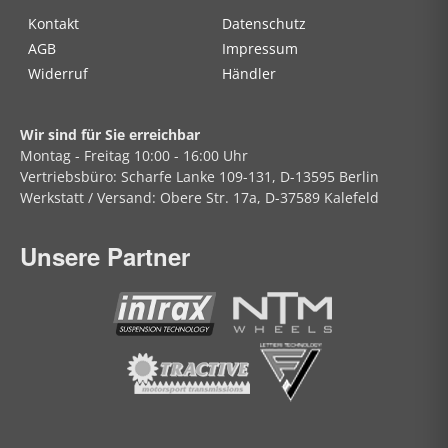
Kontakt
Datenschutz
AGB
Impressum
Widerruf
Händler
Wir sind für Sie erreichbar
Montag - Freitag
10:00 - 16:00 Uhr
Vertriebsbüro:
Scharfe Lanke
109-131, D-13595 Berlin
Werkstatt / Versand:
Obere Str.
17a, D-37589 Kalefeld
Unsere Partner