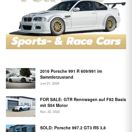
2016 Porsche 991 R 609/991 im
Sammlerzustand
Juni 21, 2026
FOR SALE: GTR Rennwagen auf F82 Basis
mit S54 Motor
Nov. 22, 2022
SOLD: Porsche 997.2 GT3 RS 3,8