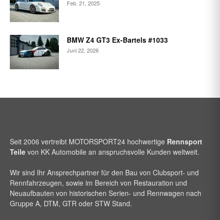
Feb. 21, 2025
BMW Z4 GT3 Ex-Bartels #1033
Juni 22, 2026
Seit 2006 vertreibt
MOTORSPORT24
hochwertige
Rennsport
Teile
von KK Automobile an anspruchsvolle Kunden weltweit.
Wir sind Ihr Ansprechpartner für den Bau von Clubsport- und
Rennfahrzeugen, sowie im Bereich von Restauration und
Neuaufbauten von historischen Serien- und Rennwagen nach
Gruppe A, DTM, GTR oder STW Stand.