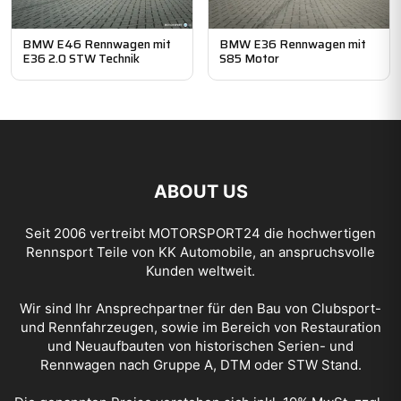
BMW E46 Rennwagen mit
BMW E36 Rennwagen mit
E36 2.0 STW Technik
S85 Motor
ABOUT US
Seit 2006 vertreibt
MOTORSPORT24
die hochwertigen
Rennsport Teile von KK Automobile, an anspruchsvolle
Kunden weltweit.
Wir sind Ihr Ansprechpartner für den Bau von Clubsport-
und Rennfahrzeugen, sowie im Bereich von Restauration
und Neuaufbauten von historischen Serien- und
Rennwagen nach Gruppe A, DTM oder STW Stand.