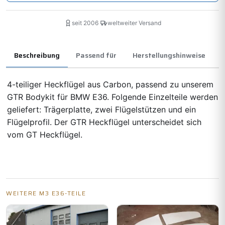
seit 2006
·
weltweiter Versand
Beschreibung
Passend für
Herstellungshinweise
4-teiliger Heckflügel aus Carbon, passend zu unserem
GTR Bodykit für BMW E36. Folgende Einzelteile werden
geliefert: Trägerplatte, zwei Flügelstützen und ein
Flügelprofil. Der GTR Heckflügel unterscheidet sich
vom GT Heckflügel.
WEITERE M3 E36-TEILE