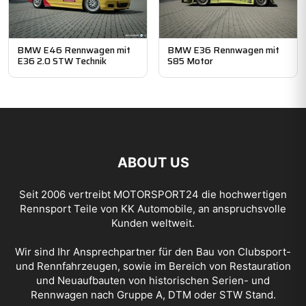
BMW E46 Rennwagen mit
BMW E36 Rennwagen mit
E36 2.0 STW Technik
S85 Motor
ABOUT US
Seit 2006 vertreibt
MOTORSPORT24
die hochwertigen
Rennsport Teile von KK Automobile, an anspruchsvolle
Kunden weltweit.
Wir sind Ihr Ansprechpartner für den Bau von Clubsport-
und Rennfahrzeugen, sowie im Bereich von Restauration
und Neuaufbauten von historischen Serien- und
Rennwagen nach Gruppe A, DTM oder STW Stand.