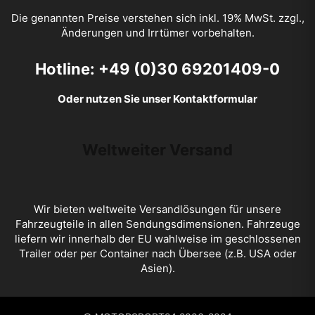
Die genannten Preise verstehen sich inkl. 19% MwSt. zzgl.,
Änderungen und Irrtümer vorbehalten.
Hotline: +49 (0)30 69201409-0
Oder nutzen Sie unser Kontaktformular
Weltweiter Versand
Wir bieten weltweite Versandlösungen für unsere
Fahrzeugteile in allen Sendungsdimensionen. Fahrzeuge
liefern wir innerhalb der EU wahlweise im geschlossenen
Trailer oder per Container nach Übersee (z.B. USA oder
Asien).