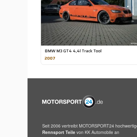
BMW M3 GT4 4,4l Track Tool
2007
Seit 2006 vertreibt
MOTORSPORT24
hochwertig
Rennsport Teile
von KK Automobile an