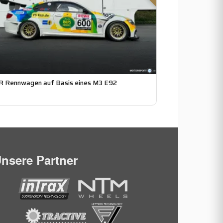
R Rennwagen auf Basis eines M3 E92
nsere Partner