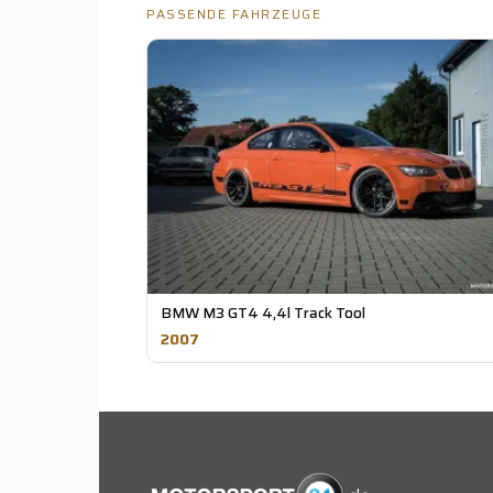
PASSENDE FAHRZEUGE
BMW M3 GT4 4,4l Track Tool
2007