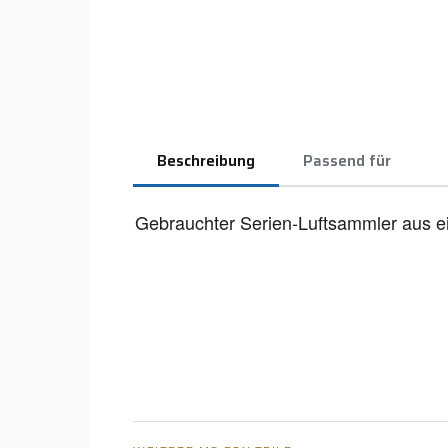
Beschreibung
Passend für
Gebrauchter Serien-Luftsammler aus 