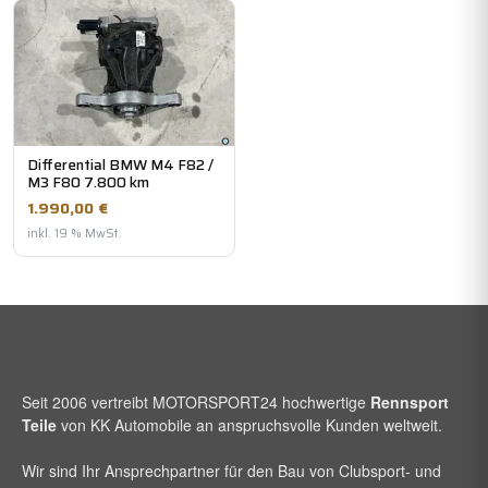
Differential BMW M4 F82 /
M3 F80 7.800 km
1.990,00 €
inkl. 19 % MwSt.
Seit 2006 vertreibt
MOTORSPORT24
hochwertige
Rennsport
Teile
von KK Automobile an anspruchsvolle Kunden weltweit.
Wir sind Ihr Ansprechpartner für den Bau von Clubsport- und