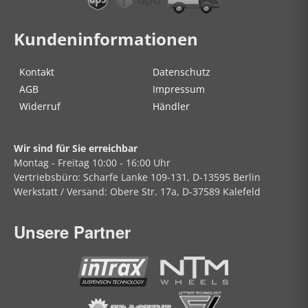
Kundeninformationen
Kontakt
Datenschutz
AGB
Impressum
Widerruf
Händler
Wir sind für Sie erreichbar
Montag - Freitag
10:00 - 16:00 Uhr
Vertriebsbüro:
Scharfe Lanke
109-131, D-13595 Berlin
Werkstatt / Versand:
Obere Str.
17a, D-37589 Kalefeld
Unsere Partner