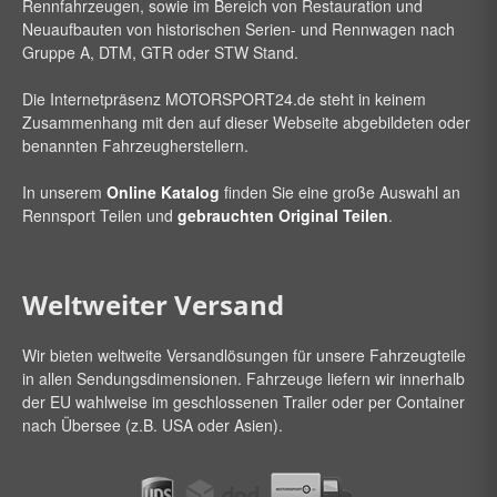
Rennfahrzeugen, sowie im Bereich von Restauration und
Neuaufbauten von historischen Serien- und Rennwagen nach
Gruppe A, DTM, GTR oder STW Stand.
Die Internetpräsenz
MOTORSPORT24
.de steht in keinem
Zusammenhang mit den auf dieser Webseite abgebildeten oder
benannten Fahrzeugherstellern.
In unserem
Online Katalog
finden Sie eine große Auswahl an
Rennsport Teilen und
gebrauchten Original Teilen
.
Weltweiter Versand
Wir bieten weltweite Versandlösungen für unsere Fahrzeugteile
in allen Sendungsdimensionen. Fahrzeuge liefern wir innerhalb
der EU wahlweise im geschlossenen Trailer oder per Container
nach Übersee (z.B. USA oder Asien).