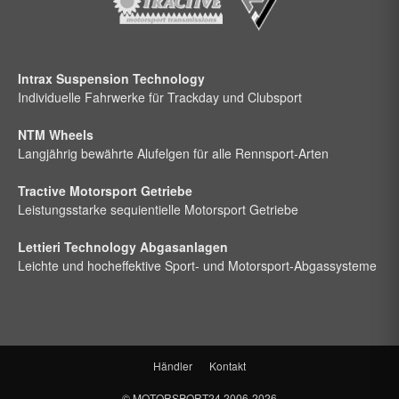
Intrax Suspension Technology
Individuelle Fahrwerke für Trackday und Clubsport
NTM Wheels
Langjährig bewährte Alufelgen für alle Rennsport-Arten
Tractive Motorsport Getriebe
Leistungsstarke sequientielle Motorsport Getriebe
Lettieri Technology Abgasanlagen
Leichte und hocheffektive Sport- und Motorsport-Abgassysteme
Händler
Kontakt
©
MOTORSPORT24
2006-2026