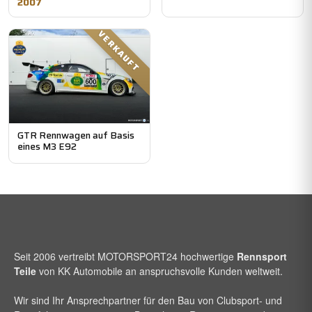
2007
VERKAUFT
GTR Rennwagen auf Basis
eines M3 E92
Seit 2006 vertreibt
MOTORSPORT24
hochwertige
Rennsport
Teile
von KK Automobile an anspruchsvolle Kunden weltweit.
Wir sind Ihr Ansprechpartner für den Bau von Clubsport- und