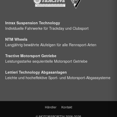
Intrax Suspension Technology
Individuelle Fahrwerke für Trackday und Clubsport
NTM Wheels
Langjährig bewährte Alufelgen für alle Rennsport-Arten
Tractive Motorsport Getriebe
Leistungsstarke sequientielle Motorsport Getriebe
Lettieri Technology Abgasanlagen
Leichte und hocheffektive Sport- und Motorsport-Abgassysteme
Händler
Kontakt
©
MOTORSPORT24
2006-2026