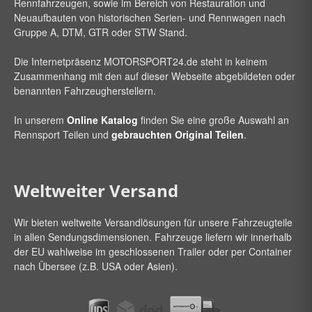
Rennfahrzeugen, sowie im Bereich von Restauration und
Neuaufbauten von historischen Serien- und Rennwagen nach
Gruppe A, DTM, GTR oder STW Stand.
Die Internetpräsenz
MOTORSPORT24
.de steht in keinem
Zusammenhang mit den auf dieser Webseite abgebildeten oder
benannten Fahrzeugherstellern.
In unserem
Online Katalog
finden Sie eine große Auswahl an
Rennsport Teilen und
gebrauchten Original Teilen
.
Weltweiter Versand
Wir bieten weltweite Versandlösungen für unsere Fahrzeugteile
in allen Sendungsdimensionen. Fahrzeuge liefern wir innerhalb
der EU wahlweise im geschlossenen Trailer oder per Container
nach Übersee (z.B. USA oder Asien).