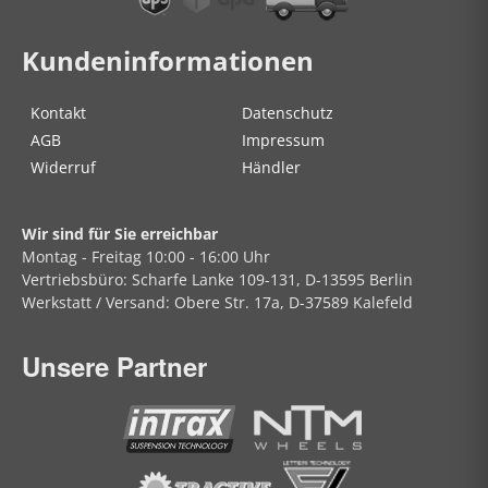
Kundeninformationen
Kontakt
Datenschutz
AGB
Impressum
Widerruf
Händler
Wir sind für Sie erreichbar
Montag - Freitag
10:00 - 16:00 Uhr
Vertriebsbüro:
Scharfe Lanke
109-131, D-13595 Berlin
Werkstatt / Versand:
Obere Str.
17a, D-37589 Kalefeld
Unsere Partner