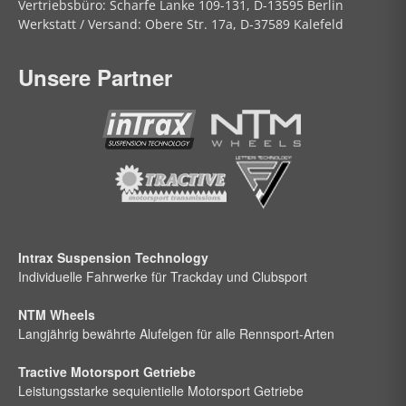
Vertriebsbüro:
Scharfe Lanke
109-131, D-13595 Berlin
Werkstatt / Versand:
Obere Str.
17a, D-37589 Kalefeld
Unsere Partner
Intrax Suspension Technology
Individuelle Fahrwerke für Trackday und Clubsport
NTM Wheels
Langjährig bewährte Alufelgen für alle Rennsport-Arten
Tractive Motorsport Getriebe
Leistungsstarke sequientielle Motorsport Getriebe