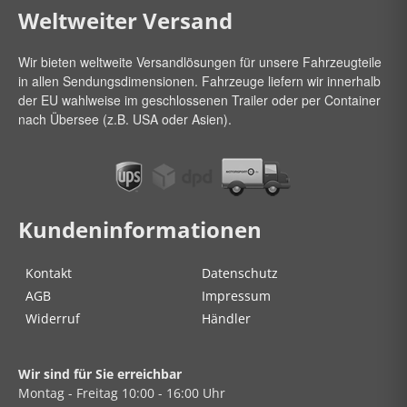
Weltweiter Versand
Wir bieten weltweite Versandlösungen für unsere Fahrzeugteile
in allen Sendungsdimensionen. Fahrzeuge liefern wir innerhalb
der EU wahlweise im geschlossenen Trailer oder per Container
nach Übersee (z.B. USA oder Asien).
Kundeninformationen
Kontakt
Datenschutz
AGB
Impressum
Widerruf
Händler
Wir sind für Sie erreichbar
Montag - Freitag
10:00 - 16:00 Uhr