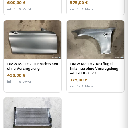
690,00 €
575,00 €
inkl. 19 % MwSt.
inkl. 19 % MwSt.
BMW M2 F87 Tür rechts neu
BMW M2 F87 Kotflügel
ohne Versiegelung
links neu ohne Versiegelung
41358069377
450,00 €
375,00 €
inkl. 19 % MwSt.
inkl. 19 % MwSt.