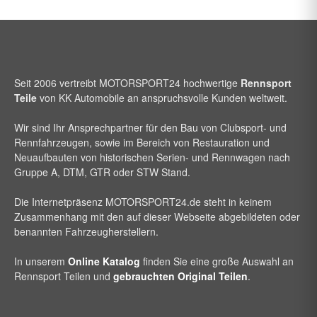
Seit 2006 vertreibt
MOTORSPORT24
hochwertige
Rennsport
Teile
von KK Automobile an anspruchsvolle Kunden weltweit.
Wir sind Ihr Ansprechpartner für den Bau von Clubsport- und
Rennfahrzeugen, sowie im Bereich von Restauration und
Neuaufbauten von historischen Serien- und Rennwagen nach
Gruppe A, DTM, GTR oder STW Stand.
Die Internetpräsenz
MOTORSPORT24
.de steht in keinem
Zusammenhang mit den auf dieser Webseite abgebildeten oder
benannten Fahrzeugherstellern.
In unserem
Online Katalog
finden Sie eine große Auswahl an
Rennsport Teilen und
gebrauchten Original Teilen
.