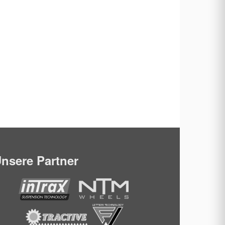
nsere Partner