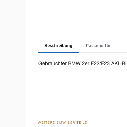
Beschreibung
Passend für
Gebrauchter BMW 2er F22/F23 AKL-Bi-
WEITERE BMW 2ER-TEILE