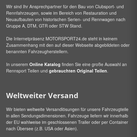
Wir sind Ihr Ansprechpartner für den Bau von Clubsport- und
Rennfahrzeugen, sowie im Bereich von Restauration und
Neuaufbauten von historischen Serien- und Rennwagen nach
Gruppe A, DTM, GTR oder STW Stand.
Die Internetpräsenz
MOTORSPORT24
.de steht in keinem
Zusammenhang mit den auf dieser Webseite abgebildeten oder
benannten Fahrzeugherstellern.
In unserem
Online Katalog
finden Sie eine große Auswahl an
Rennsport Teilen und
gebrauchten Original Teilen
.
Weltweiter Versand
Wir bieten weltweite Versandlösungen für unsere Fahrzeugteile
in allen Sendungsdimensionen. Fahrzeuge liefern wir innerhalb
der EU wahlweise im geschlossenen Trailer oder per Container
nach Übersee (z.B. USA oder Asien).