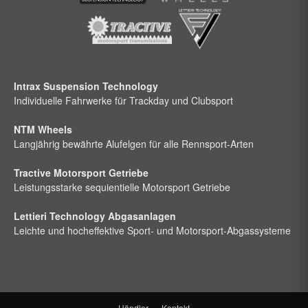
Intrax Suspension Technology
Individuelle Fahrwerke für Trackday und Clubsport
NTM Wheels
Langjährig bewährte Alufelgen für alle Rennsport-Arten
Tractive Motorsport Getriebe
Leistungsstarke sequientielle Motorsport Getriebe
Lettieri Technology Abgasanlagen
Leichte und hocheffektive Sport- und Motorsport-Abgassysteme
Händler
Kontakt