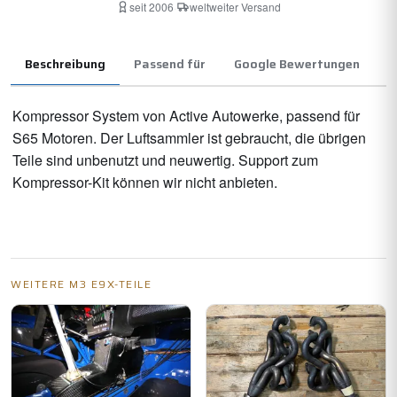
seit 2006
·
weltweiter Versand
Beschreibung
Passend für
Google Bewertungen
Kompressor System von Active Autowerke, passend für
S65 Motoren. Der Luftsammler ist gebraucht, die übrigen
Teile sind unbenutzt und neuwertig. Support zum
Kompressor-Kit können wir nicht anbieten.
WEITERE M3 E9X-TEILE