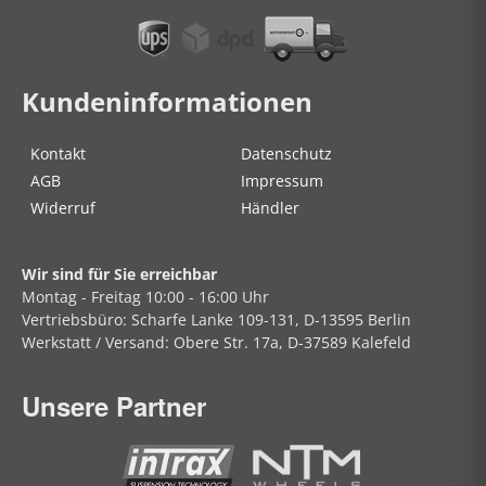
Kundeninformationen
Kontakt
Datenschutz
AGB
Impressum
Widerruf
Händler
Wir sind für Sie erreichbar
Montag - Freitag
10:00 - 16:00 Uhr
Vertriebsbüro:
Scharfe Lanke
109-131, D-13595 Berlin
Werkstatt / Versand:
Obere Str.
17a, D-37589 Kalefeld
Unsere Partner