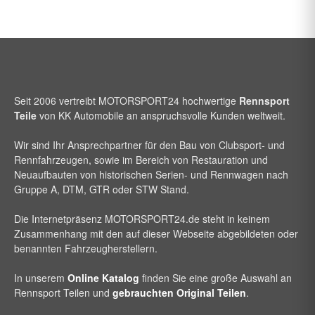
Seit 2006 vertreibt
MOTORSPORT24
hochwertige
Rennsport
Teile
von KK Automobile an anspruchsvolle Kunden weltweit.
Wir sind Ihr Ansprechpartner für den Bau von Clubsport- und
Rennfahrzeugen, sowie im Bereich von Restauration und
Neuaufbauten von historischen Serien- und Rennwagen nach
Gruppe A, DTM, GTR oder STW Stand.
Die Internetpräsenz
MOTORSPORT24
.de steht in keinem
Zusammenhang mit den auf dieser Webseite abgebildeten oder
benannten Fahrzeugherstellern.
In unserem
Online Katalog
finden Sie eine große Auswahl an
Rennsport Teilen und
gebrauchten Original Teilen
.