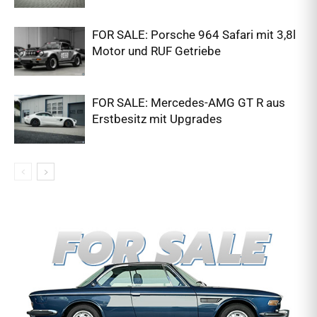
FOR SALE: Porsche 964 Safari mit 3,8l
Motor und RUF Getriebe
FOR SALE: Mercedes-AMG GT R aus
Erstbesitz mit Upgrades