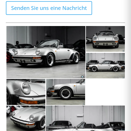
Senden Sie uns eine Nachricht