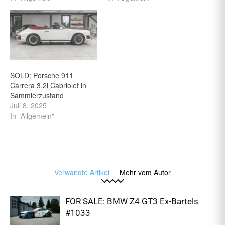
SOLD: Porsche 911
Carrera 3,2l Cabriolet in
Sammlerzustand
Juli 8, 2025
In "Allgemein"
Verwandte Artikel
Mehr vom Autor
FOR SALE: BMW Z4 GT3 Ex-Bartels
#1033