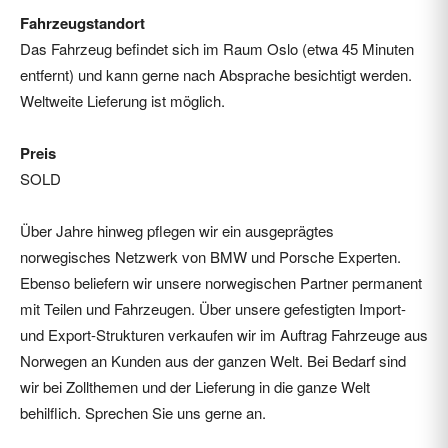
Fahrzeugstandort
Das Fahrzeug befindet sich im Raum Oslo (etwa 45 Minuten
entfernt) und kann gerne nach Absprache besichtigt werden.
Weltweite Lieferung ist möglich.
Preis
SOLD
Über Jahre hinweg pflegen wir ein ausgeprägtes
norwegisches Netzwerk von BMW und Porsche Experten.
Ebenso beliefern wir unsere norwegischen Partner permanent
mit Teilen und Fahrzeugen. Über unsere gefestigten Import-
und Export-Strukturen verkaufen wir im Auftrag Fahrzeuge aus
Norwegen an Kunden aus der ganzen Welt. Bei Bedarf sind
wir bei Zollthemen und der Lieferung in die ganze Welt
behilflich. Sprechen Sie uns gerne an.