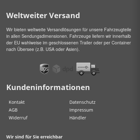
Weltweiter Versand
Wir bieten weltweite Versandlösungen für unsere Fahrzeugteile
in allen Sendungsdimensionen. Fahrzeuge liefern wir innerhalb
der EU wahlweise im geschlossenen Trailer oder per Container
nach Übersee (z.B. USA oder Asien).
Kundeninformationen
Kontakt
Datenschutz
AGB
Impressum
Widerruf
Händler
Wir sind für Sie erreichbar