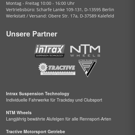
Montag - Freitag
10:00 - 16:00 Uhr
Vertriebsbüro:
Scharfe Lanke
109-131, D-13595 Berlin
Werkstatt / Versand:
Obere Str.
17a, D-37589 Kalefeld
Unsere Partner
Intrax Suspension Technology
Individuelle Fahrwerke für Trackday und Clubsport
NTM Wheels
Langjährig bewährte Alufelgen für alle Rennsport-Arten
Tractive Motorsport Getriebe