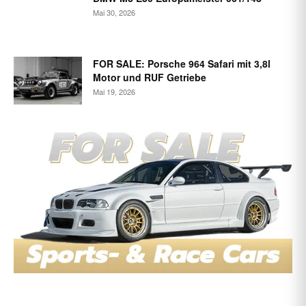
Mai 30, 2026
FOR SALE: Porsche 964 Safari mit 3,8l
Motor und RUF Getriebe
Mai 19, 2026