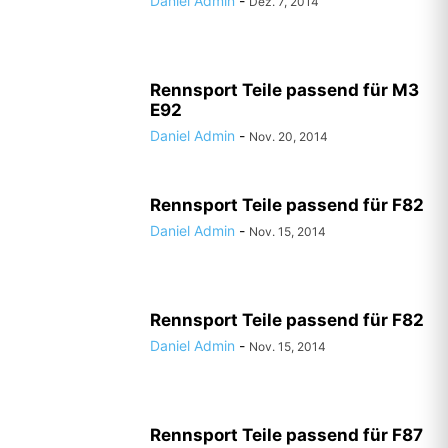
Daniel Admin
-
Dez. 7, 2014
Rennsport Teile passend für M3
E92
Daniel Admin
-
Nov. 20, 2014
Rennsport Teile passend für F82
Daniel Admin
-
Nov. 15, 2014
Rennsport Teile passend für F82
Daniel Admin
-
Nov. 15, 2014
Rennsport Teile passend für F87