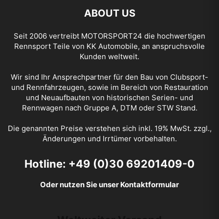
Rennsport Teile von KK Automobile, an anspruchsvolle
Kunden weltweit.
Wir sind Ihr Ansprechpartner für den Bau von Clubsport-
und Rennfahrzeugen, sowie im Bereich von Restauration
und Neuaufbauten von historischen Serien- und
Rennwagen nach Gruppe A, DTM oder STW Stand.
Die genannten Preise verstehen sich inkl. 19% MwSt. zzgl.,
Änderungen und Irrtümer vorbehalten.
Hotline: +49 (0)30 69201409-0
Oder nutzen Sie unser Kontaktformular
Weltweiter Versand
Wir bieten weltweite Versandlösungen für unsere