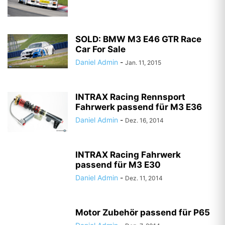
SOLD: BMW M3 E46 GTR Race
Car For Sale
Daniel Admin
-
Jan. 11, 2015
INTRAX Racing Rennsport
Fahrwerk passend für M3 E36
Daniel Admin
-
Dez. 16, 2014
INTRAX Racing Fahrwerk
passend für M3 E30
Daniel Admin
-
Dez. 11, 2014
Motor Zubehör passend für P65