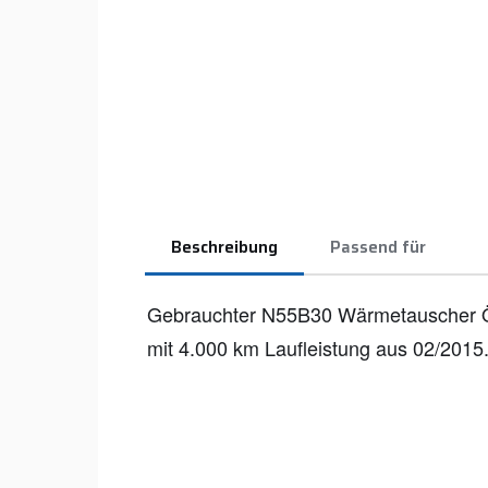
Beschreibung
Passend für
Gebrauchter N55B30 Wärmetauscher 
mit 4.000 km Laufleistung aus 02/2015