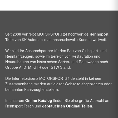
Seit 2006 vertreibt
MOTORSPORT24
hochwertige
Rennsport
Teile
von KK Automobile an anspruchsvolle Kunden weltweit.
Wir sind Ihr Ansprechpartner für den Bau von Clubsport- und
Rennfahrzeugen, sowie im Bereich von Restauration und
Neuaufbauten von historischen Serien- und Rennwagen nach
Gruppe A, DTM, GTR oder STW Stand.
Die Internetpräsenz
MOTORSPORT24
.de steht in keinem
Zusammenhang mit den auf dieser Webseite abgebildeten oder
benannten Fahrzeugherstellern.
In unserem
Online Katalog
finden Sie eine große Auswahl an
Rennsport Teilen und
gebrauchten Original Teilen
.