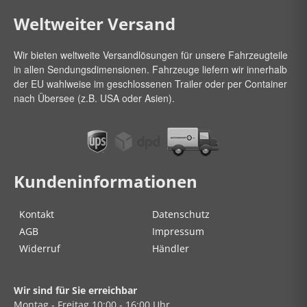
Weltweiter Versand
Wir bieten weltweite Versandlösungen für unsere Fahrzeugteile
in allen Sendungsdimensionen. Fahrzeuge liefern wir innerhalb
der EU wahlweise im geschlossenen Trailer oder per Container
nach Übersee (z.B. USA oder Asien).
Kundeninformationen
Kontakt
Datenschutz
AGB
Impressum
Widerruf
Händler
Wir sind für Sie erreichbar
Montag - Freitag
10:00 - 16:00 Uhr