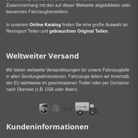
Zusammenhang mit den auf dieser Webseite abgebildeten oder
benannten Fahrzeugherstellern.
In unserem
Online Katalog
finden Sie eine große Auswahl an
Rennsport Teilen und
gebrauchten Original Teilen
.
Weltweiter Versand
Wir bieten weltweite Versandlösungen für unsere Fahrzeugteile
in allen Sendungsdimensionen. Fahrzeuge liefern wir innerhalb
der EU wahlweise im geschlossenen Trailer oder per Container
nach Übersee (z.B. USA oder Asien).
Kundeninformationen