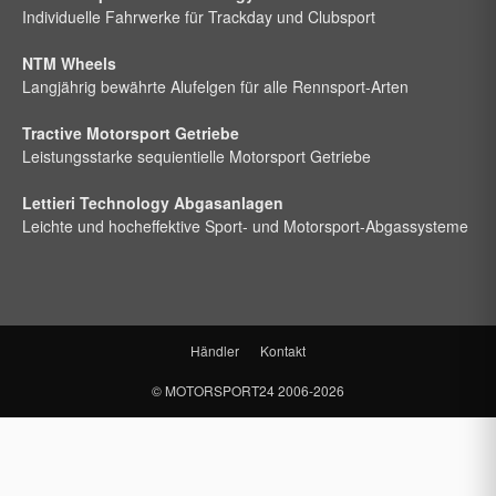
Individuelle Fahrwerke für Trackday und Clubsport
NTM Wheels
Langjährig bewährte Alufelgen für alle Rennsport-Arten
Tractive Motorsport Getriebe
Leistungsstarke sequientielle Motorsport Getriebe
Lettieri Technology Abgasanlagen
Leichte und hocheffektive Sport- und Motorsport-Abgassysteme
Händler
Kontakt
©
MOTORSPORT24
2006-2026