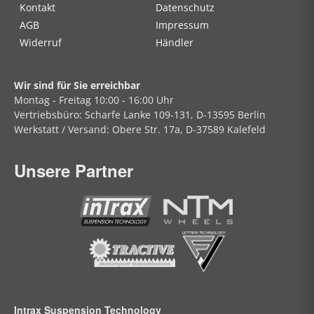
Kontakt
Datenschutz
AGB
Impressum
Widerruf
Händler
Wir sind für Sie erreichbar
Montag - Freitag
10:00 - 16:00 Uhr
Vertriebsbüro:
Scharfe Lanke
109-131, D-13595 Berlin
Werkstatt / Versand:
Obere Str.
17a, D-37589 Kalefeld
Unsere Partner
Intrax Suspension Technology