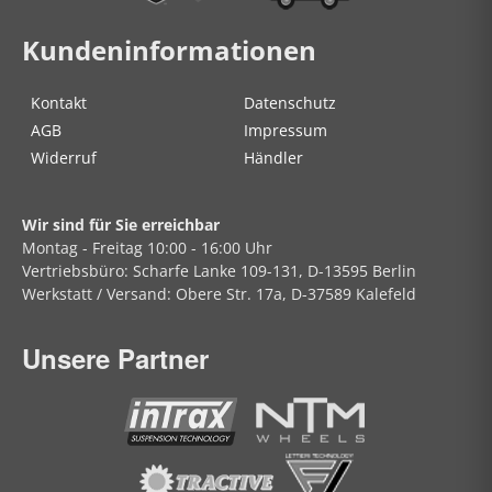
Kundeninformationen
Kontakt
Datenschutz
AGB
Impressum
Widerruf
Händler
Wir sind für Sie erreichbar
Montag - Freitag
10:00 - 16:00 Uhr
Vertriebsbüro:
Scharfe Lanke
109-131, D-13595 Berlin
Werkstatt / Versand:
Obere Str.
17a, D-37589 Kalefeld
Unsere Partner