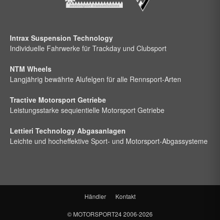
Intrax Suspension Technology
Individuelle Fahrwerke für Trackday und Clubsport
NTM Wheels
Langjährig bewährte Alufelgen für alle Rennsport-Arten
Tractive Motorsport Getriebe
Leistungsstarke sequientielle Motorsport Getriebe
Lettieri Technology Abgasanlagen
Leichte und hocheffektive Sport- und Motorsport-Abgassysteme
Händler
Kontakt
©
MOTORSPORT24
2006-2026