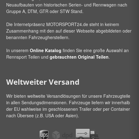
Neuaufbauten von historischen Serien- und Rennwagen nach
Gruppe A, DTM, GTR oder STW Stand.
Die Internetpräsenz
MOTORSPORT24
.de steht in keinem
Zusammenhang mit den auf dieser Webseite abgebildeten oder
benannten Fahrzeugherstellern.
In unserem
Online Katalog
finden Sie eine große Auswahl an
Rennsport Teilen und
gebrauchten Original Teilen
.
Weltweiter Versand
Wir bieten weltweite Versandlösungen für unsere Fahrzeugteile
in allen Sendungsdimensionen. Fahrzeuge liefern wir innerhalb
der EU wahlweise im geschlossenen Trailer oder per Container
nach Übersee (z.B. USA oder Asien).