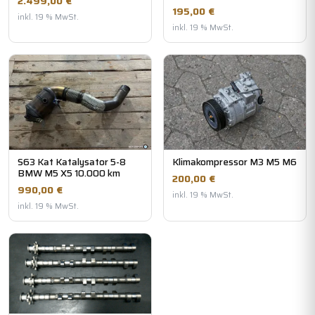
2.499,00 €
195,00 €
inkl. 19 % MwSt.
inkl. 19 % MwSt.
S63 Kat Katalysator 5-8
Klimakompressor M3 M5 M6
BMW M5 X5 10.000 km
200,00 €
990,00 €
inkl. 19 % MwSt.
inkl. 19 % MwSt.