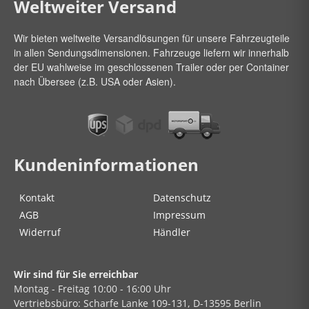
Weltweiter Versand
Wir bieten weltweite Versandlösungen für unsere Fahrzeugteile
in allen Sendungsdimensionen. Fahrzeuge liefern wir innerhalb
der EU wahlweise im geschlossenen Trailer oder per Container
nach Übersee (z.B. USA oder Asien).
Kundeninformationen
Kontakt
Datenschutz
AGB
Impressum
Widerruf
Händler
Wir sind für Sie erreichbar
Montag - Freitag
10:00 - 16:00 Uhr
Vertriebsbüro:
Scharfe Lanke
109-131, D-13595 Berlin