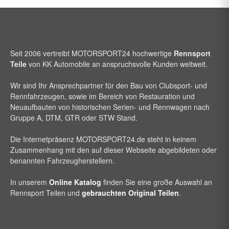
Seit 2006 vertreibt
MOTORSPORT24
hochwertige
Rennsport
Teile
von KK Automobile an anspruchsvolle Kunden weltweit.
Wir sind Ihr Ansprechpartner für den Bau von Clubsport- und
Rennfahrzeugen, sowie im Bereich von Restauration und
Neuaufbauten von historischen Serien- und Rennwagen nach
Gruppe A, DTM, GTR oder STW Stand.
Die Internetpräsenz
MOTORSPORT24
.de steht in keinem
Zusammenhang mit den auf dieser Webseite abgebildeten oder
benannten Fahrzeugherstellern.
In unserem
Online Katalog
finden Sie eine große Auswahl an
Rennsport Teilen und
gebrauchten Original Teilen
.