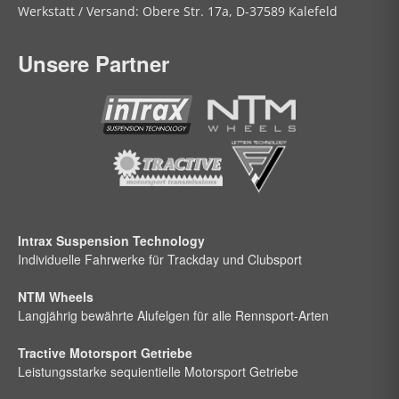
Werkstatt / Versand:
Obere Str.
17a, D-37589 Kalefeld
Unsere Partner
Intrax Suspension Technology
Individuelle Fahrwerke für Trackday und Clubsport
NTM Wheels
Langjährig bewährte Alufelgen für alle Rennsport-Arten
Tractive Motorsport Getriebe
Leistungsstarke sequientielle Motorsport Getriebe