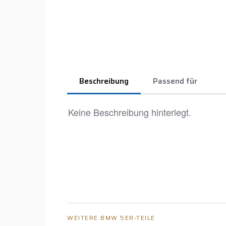
Beschreibung
Passend für
Keine Beschreibung hinterlegt.
WEITERE BMW 5ER-TEILE