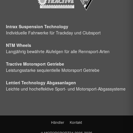
Intrax Suspension Technology
Individuelle Fahrwerke für Trackday und Clubsport
NTM Wheels
Langjährig bewährte Alufelgen für alle Rennsport-Arten
Tractive Motorsport Getriebe
Leistungsstarke sequientielle Motorsport Getriebe
Lettieri Technology Abgasanlagen
Leichte und hocheffektive Sport- und Motorsport-Abgassysteme
Händler
Kontakt
©
MOTORSPORT24
2006-2026