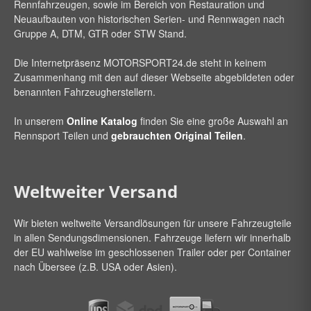
Rennfahrzeugen, sowie im Bereich von Restauration und
Neuaufbauten von historischen Serien- und Rennwagen nach
Gruppe A, DTM, GTR oder STW Stand.
Die Internetpräsenz
MOTORSPORT24
.de steht in keinem
Zusammenhang mit den auf dieser Webseite abgebildeten oder
benannten Fahrzeugherstellern.
In unserem
Online Katalog
finden Sie eine große Auswahl an
Rennsport Teilen und
gebrauchten Original Teilen
.
Weltweiter Versand
Wir bieten weltweite Versandlösungen für unsere Fahrzeugteile
in allen Sendungsdimensionen. Fahrzeuge liefern wir innerhalb
der EU wahlweise im geschlossenen Trailer oder per Container
nach Übersee (z.B. USA oder Asien).