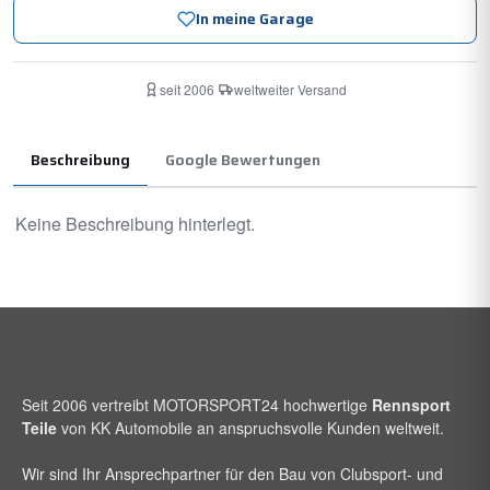
In meine Garage
seit 2006
·
weltweiter Versand
Beschreibung
Google Bewertungen
Keine Beschreibung hinterlegt.
Seit 2006 vertreibt
MOTORSPORT24
hochwertige
Rennsport
Teile
von KK Automobile an anspruchsvolle Kunden weltweit.
Wir sind Ihr Ansprechpartner für den Bau von Clubsport- und