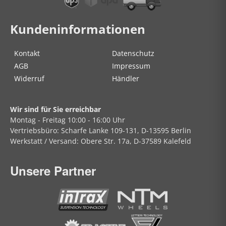
Kundeninformationen
Kontakt
Datenschutz
AGB
Impressum
Widerruf
Händler
Wir sind für Sie erreichbar
Montag - Freitag
10:00 - 16:00 Uhr
Vertriebsbüro:
Scharfe Lanke
109-131, D-13595 Berlin
Werkstatt / Versand:
Obere Str.
17a, D-37589 Kalefeld
Unsere Partner