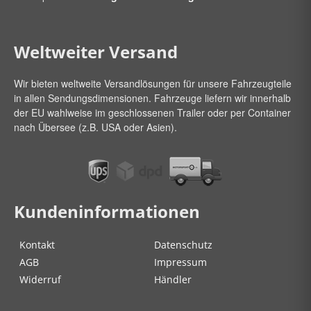
Weltweiter Versand
Wir bieten weltweite Versandlösungen für unsere Fahrzeugteile
in allen Sendungsdimensionen. Fahrzeuge liefern wir innerhalb
der EU wahlweise im geschlossenen Trailer oder per Container
nach Übersee (z.B. USA oder Asien).
Kundeninformationen
Kontakt
Datenschutz
AGB
Impressum
Widerruf
Händler