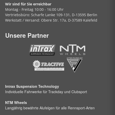
Wir sind für Sie erreichbar
Montag - Freitag
10:00 - 16:00 Uhr
Vertriebsbüro:
Scharfe Lanke
109-131, D-13595 Berlin
Werkstatt / Versand:
Obere Str.
17a, D-37589 Kalefeld
Unsere Partner
Intrax Suspension Technology
Individuelle Fahrwerke für Trackday und Clubsport
NTM Wheels
Langjährig bewährte Alufelgen für alle Rennsport-Arten