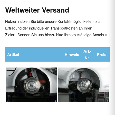
Weltweiter Versand
Nutzen nutzen Sie bitte unsere Kontaktmöglichkeiten, zur
Erfragung der individuellen Transportkosten an Ihren
Zielort. Senden Sie uns hierzu bitte Ihre vollständige Anschrift.
Art.-
Artikel
Hinweis
Preis
Nr.